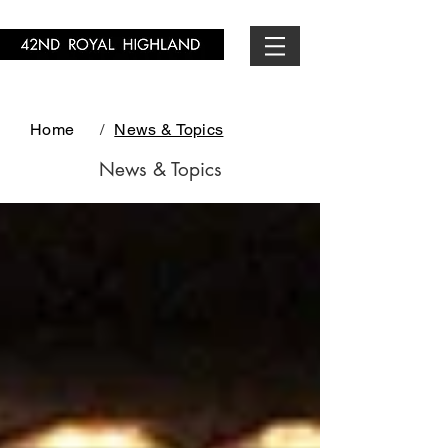
Home
/
News & Topics
News & Topics