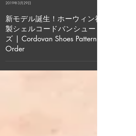
2019年3月29日
新モデル誕生！ホーウィン社
製シェルコードバンシュー
ズ | Cordovan Shoes Pattern
Order