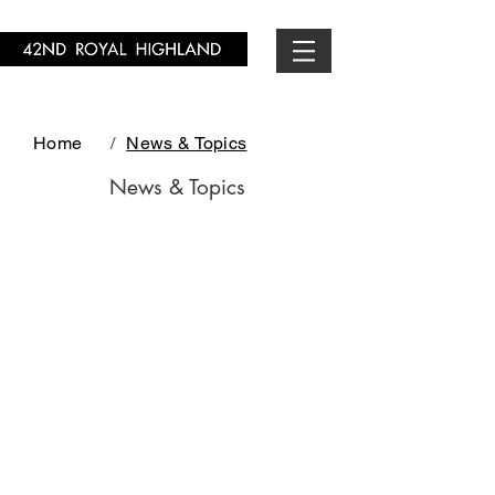
Home
/
News & Topics
News & Topics