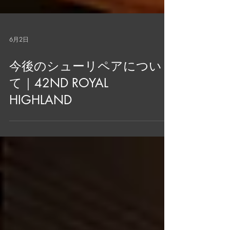
6月2日
今後のシューリペアについ
て｜42ND ROYAL
HIGHLAND