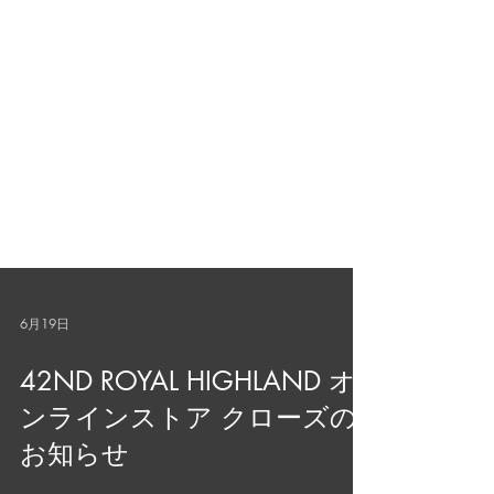
6月19日
42ND ROYAL HIGHLAND オ
ンラインストア クローズの
お知らせ