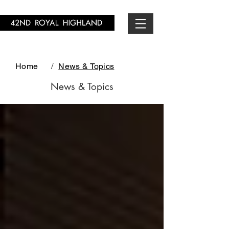
Home
/
News & Topics
News & Topics