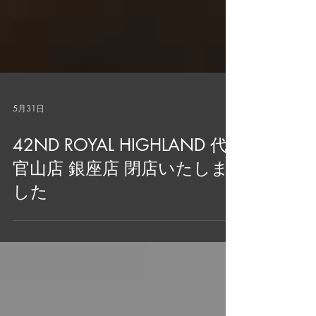
5月31日
42ND ROYAL HIGHLAND 代
官山店 銀座店 閉店いたしま
した