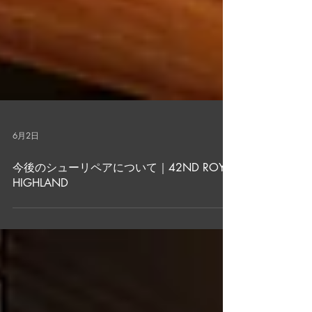
6月2日
今後のシューリペアについて｜42ND ROYAL
HIGHLAND