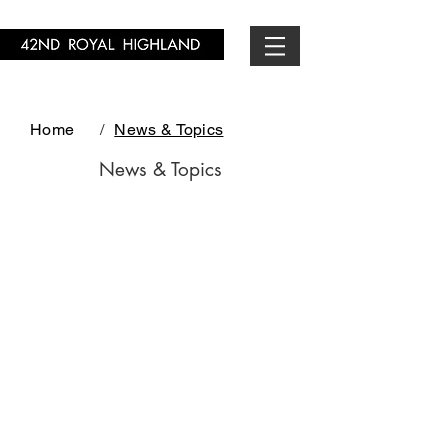
Home
/
News & Topics
News & Topics