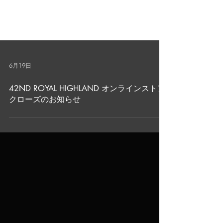
6月19日
42ND ROYAL HIGHLAND オンラインストア
クローズのお知らせ