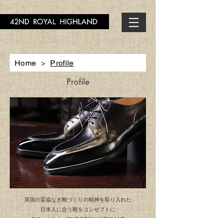
Home
>
Profile
Profile
英国の妥協なき靴づくりの精神を取り入れた
日本人に合う靴をコンセプトに