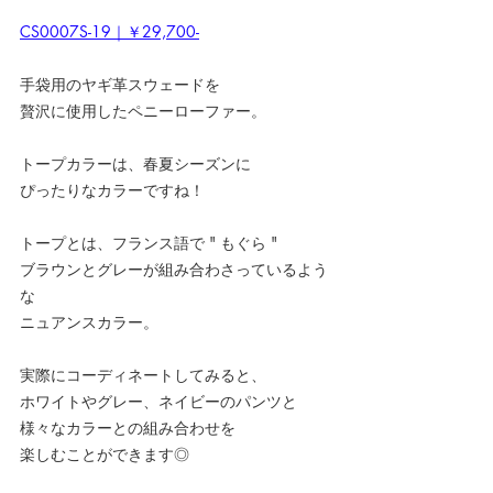
CS0007S-19｜￥29,700-
手袋用のヤギ革スウェードを
贅沢に使用したペニーローファー。
トープカラーは、春夏シーズンに
ぴったりなカラーですね！
トープとは、フランス語で " もぐら "
ブラウンとグレーが組み合わさっているよう
な
ニュアンスカラー。
実際にコーディネートしてみると、
ホワイトやグレー、ネイビーのパンツと
様々なカラーとの組み合わせを
楽しむことができます◎