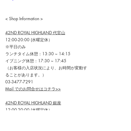
< Shop Information >
42ND ROYAL HIGHLAND 代官山
12:00-20:00 (水曜定休）
※平日のみ
ランチタイム休憩：13:30 ~ 14:15
イブニング休憩：17:30 ~ 17:45
（お客様の入店状況により、お時間が変動す
ることがあります。）
03-3477-7291
Mail でのお問合せはコチラ>>
42ND ROYAL HIGHLAND 銀座
12:00-20:00 (水曜定休）
03-3569-0032
Mail でのお問合せはコチラ>>