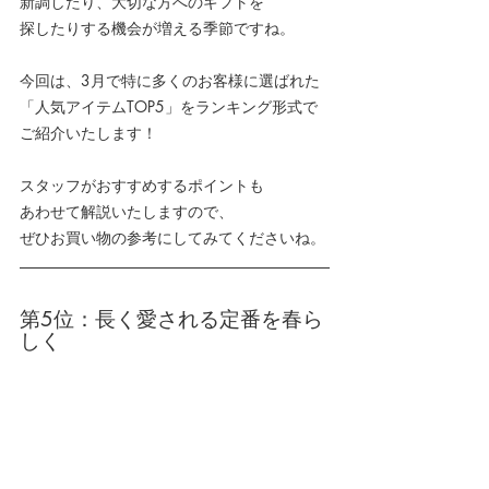
新調したり、大切な方へのギフトを
探したりする機会が増える季節ですね。
今回は、3月で特に多くのお客様に選ばれた
「人気アイテムTOP5」をランキング形式で
ご紹介いたします！
スタッフがおすすめするポイントも
あわせて解説いたしますので、
ぜひお買い物の参考にしてみてくださいね。
第5位：長く愛される定番を春ら
しく