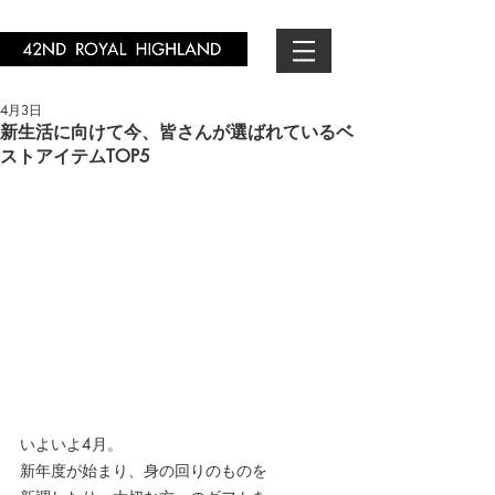
4月3日
新生活に向けて今、皆さんが選ばれているベ
ストアイテムTOP5
いよいよ4月。
新年度が始まり、身の回りのものを