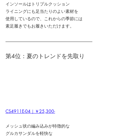
インソールはトリプルクッション
ライニングにも足当たりのよい素材を
使用しているので、これからの季節には
素足履きでもお履きいただけます。
第4位：夏のトレンドを先取り
CS4911E-04｜￥25,300-
メッシュ状の編み込みが特徴的な
グルカサンダルを軽快な