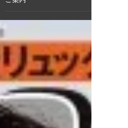
MEN’S EX 11月号 | 掲載誌の
ご案内