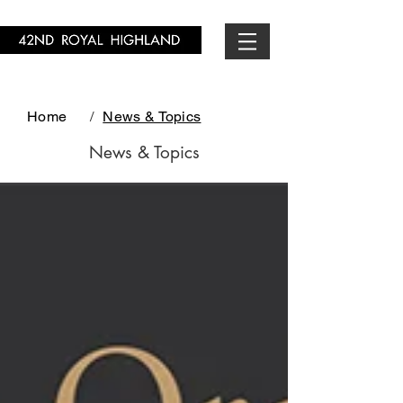
Home
/
News & Topics
News & Topics