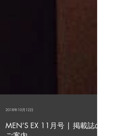
2018年10月12日