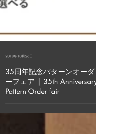
2018年10月26日
35周年記念パターンオーダ
ーフェア | 35th Anniversary
Pattern Order fair