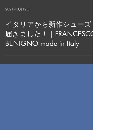
2021年3月12日
イタリアから新作シューズ
届きました！｜FRANCESCO
BENIGNO made in Italy