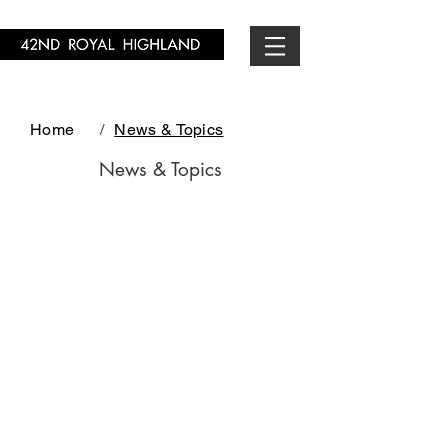
Home
/
News & Topics
News & Topics