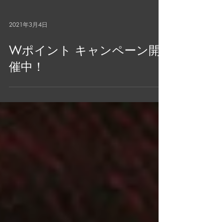
2021年3月4日
Wポイント キャンペーン開
催中！