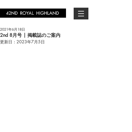
2021年6月18日
2nd 8月号 | 掲載誌のご案内
更新日：
2023年7月5日