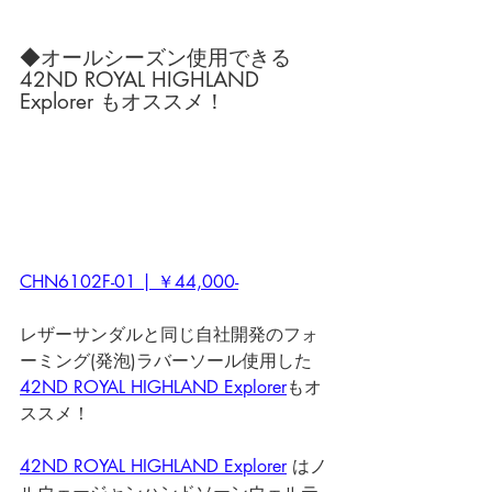
◆オールシーズン使用できる 
42ND ROYAL HIGHLAND 
Explorer もオススメ！
CHN6102F-01 | ￥44,000-
レザーサンダルと同じ自社開発のフォ
ーミング(発泡)ラバーソール使用した 
42ND ROYAL HIGHLAND Explorer
もオ
ススメ！
42ND ROYAL HIGHLAND Explorer
 はノ