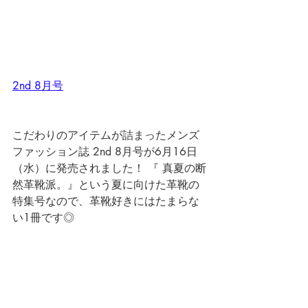
2nd 8月号
こだわりのアイテムが詰まったメンズ
ファッション誌 2nd 8月号が6月16日
（水）に発売されました！ 『 真夏の断
然革靴派。』という夏に向けた革靴の
特集号なので、革靴好きにはたまらな
い1冊です◎