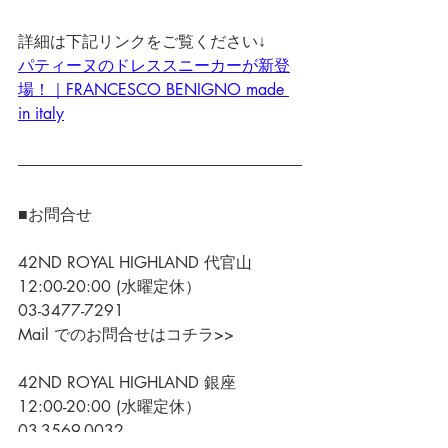
詳細は下記リンクをご覧ください↓
パティーヌのドレススニーカーが新登
場！｜FRANCESCO BENIGNO made 
in italy
■お問合せ
42ND ROYAL HIGHLAND 代官山
12:00-20:00 (水曜定休）
03-3477-7291
Mail でのお問合せはコチラ>>
42ND ROYAL HIGHLAND 銀座
12:00-20:00 (水曜定休）
03-3569-0032