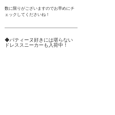
数に限りがございますのでお早めにチ
ェックしてくださいね！
◆パティーヌ好きには堪らない
ドレススニーカーも入荷中！