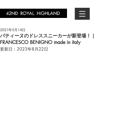
2021年5月14日
パティーヌのドレススニーカーが新登場！｜
FRANCESCO BENIGNO made in italy
更新日：
2023年8月22日