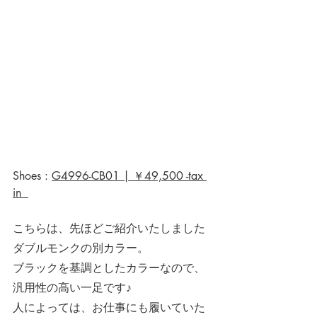
Shoes : 
G4996-CB01 | ￥49,500 -tax 
in  
こちらは、先ほどご紹介いたしました
ダブルモンクの別カラー。
ブラックを基調としたカラーなので、
汎用性の高い一足です♪
人によっては、お仕事にも履いていた