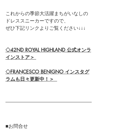
これからの季節大活躍まちがいなしの
ドレススニーカーですので、
ぜひ下記リンクよりご覧ください↓↓↓
◇42ND ROYAL HIGHLAND 公式オンラ
インストア＞ 
◇FRANCESCO BENIGNO インスタグ
ラムも日々更新中！＞
■お問合せ