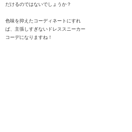
だけるのではないでしょうか？
色味を抑えたコーディネートにすれ
ば、主張しすぎないドレススニーカー
コーデになりますね！