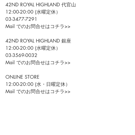
42ND ROYAL HIGHLAND 代官山
12:00-20:00 (水曜定休）
03-3477-7291
Mail でのお問合せはコチラ>>
42ND ROYAL HIGHLAND 銀座
12:00-20:00 (水曜定休）
03-3569-0032
Mail でのお問合せはコチラ>>
ONLINE STORE
12:00-20:00 (水・日曜定休）
Mail でのお問合せはコチラ>>
#FRANCESCOBENIGNO
#42NDROYALHIGHLAND
#ドレススニ
ーカー
#カジュアルシューズ
#コーディネー