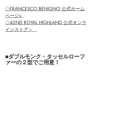
◇FRANCESCO BENIGNO 公式ホーム
ページ> 
◇42ND ROYAL HIGHLAND 公式オンラ
インストア＞   
■ダブルモンク・タッセルローフ
ァーの２型でご用意！