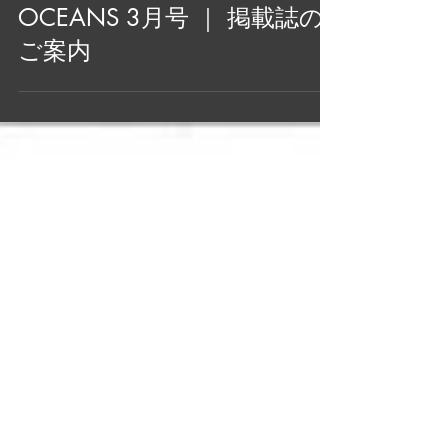
2018年2月2日
OCEANS 3月号 ｜ 掲載誌の
ご案内