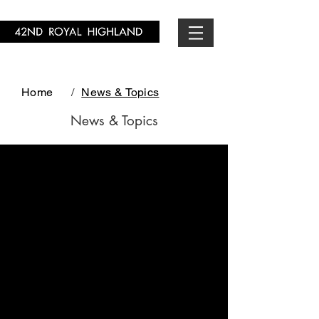
Home
/
News & Topics
News & Topics