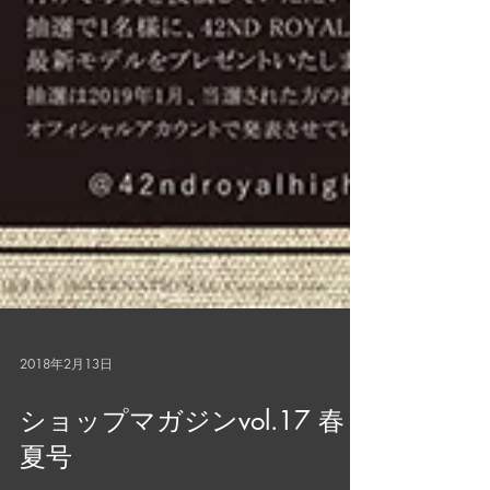
2018年2月13日