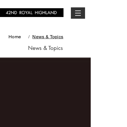
Home
/
News & Topics
News & Topics