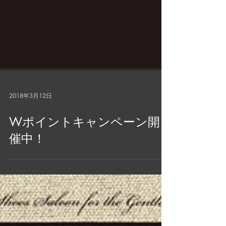
2018年3月12日
Wポイントキャンペーン開
催中！