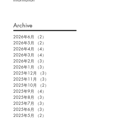
Archive
2026年6月
（2）
2件の記事
2026年5月
（2）
2件の記事
2026年4月
（4）
4件の記事
2026年3月
（4）
4件の記事
2026年2月
（3）
3件の記事
2026年1月
（3）
3件の記事
2025年12月
（3）
3件の記事
2025年11月
（3）
3件の記事
2025年10月
（2）
2件の記事
2025年9月
（4）
4件の記事
2025年8月
（3）
3件の記事
2025年7月
（3）
3件の記事
2025年6月
（3）
3件の記事
2025年5月
（2）
2件の記事