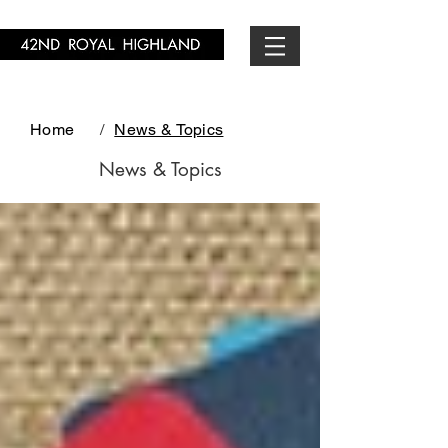
Home
/
News & Topics
News & Topics