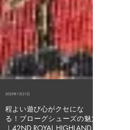
2025年1月21日