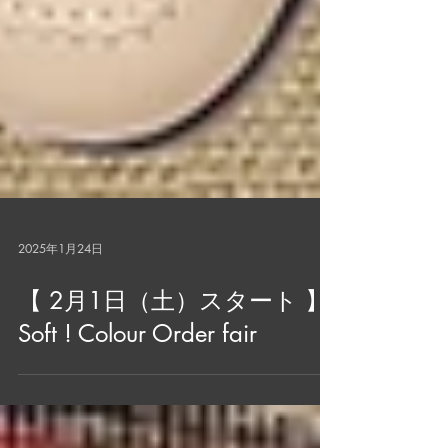
2025年1月24日
【 2月1日（土）スタート 】
Soft ! Colour Order fair