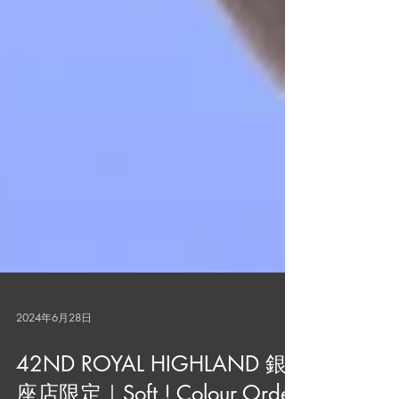
2024年6月28日