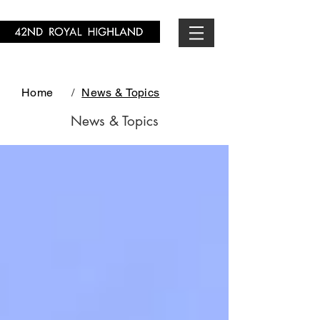
Home
/
News & Topics
News & Topics