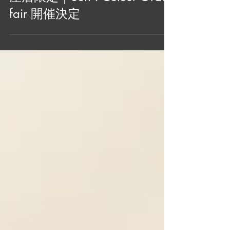
42ND ROYAL HIGHLAND 銀
座店限定｜Soft ! Colour Order
fair 開催決定