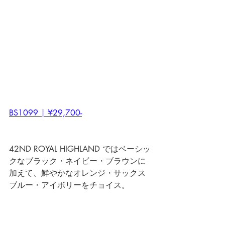
BS1099 | ¥29,700-
42ND ROYAL HIGHLAND ではベーシッ
クなブラック・ネイビー・ブラウンに
加えて、鮮やかなオレンジ・サックス
ブルー・アイボリーをチョイス。 