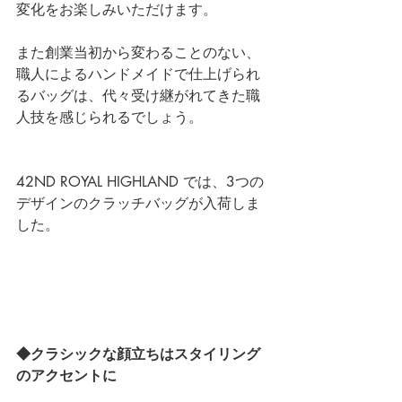
変化をお楽しみいただけます。
また創業当初から変わることのない、
職人によるハンドメイドで仕上げられ
るバッグは、代々受け継がれてきた職
人技を感じられるでしょう。
42ND ROYAL HIGHLAND では、3つの
デザインのクラッチバッグが入荷しま
した。
◆クラシックな顔立ちはスタイリング
のアクセントに