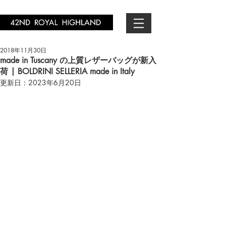
2018年11月30日
made in Tuscany の上質レザーバッグが新入
荷 | BOLDRINI SELLERIA made in Italy
更新日：
2023年6月20日