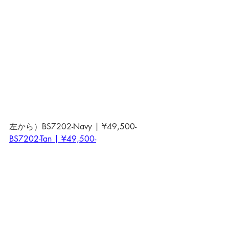
左から）BS7202-Navy | ¥49,500-
BS7202-Tan | ¥49,500-