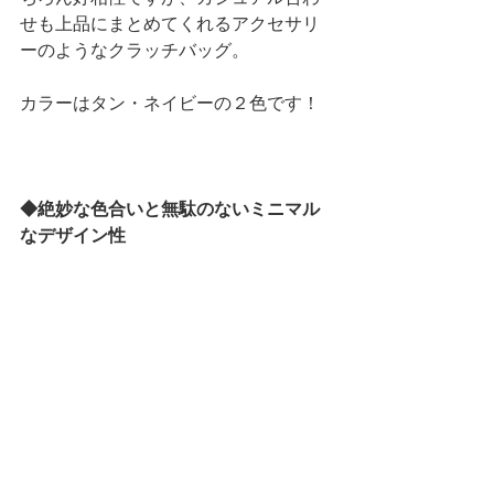
せも上品にまとめてくれるアクセサリ
ーのようなクラッチバッグ。 
カラーはタン・ネイビーの２色です！ 
◆絶妙な色合いと無駄のないミニマル
なデザイン性