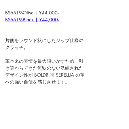
BS6519-Olive | ¥44,000-
BS6519-Black | ¥44,000-
片側をラウンド状にしたジップ仕様の
クラッチ。 
革本来の表情を最大限いかすため、引
き算からできた無駄のない洗練された
デザイン性が 
BOLDRINI SERELLIA
 の革
への強い自信を感じさせます。