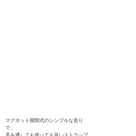
マグネット開閉式のシンプルな造り
で、
手を通しても使っても良いストラップ