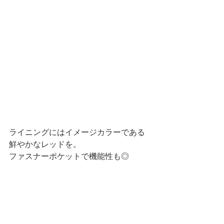
ライニングにはイメージカラーである
鮮やかなレッドを。
ファスナーポケットで機能性も◎