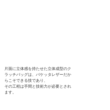
片面に立体感を持たせた立体成型のク
ラッチバッグは、バケッタレザーだか
らこそできる技であり、
その工程は手間と技術力が必要とされ
ます。