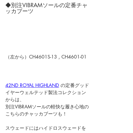
◆別注VIBRAMソールの定番チャ
ッカブーツ
（左から）CH4601S-13 , CH4601-01
42ND ROYAL HIGHLAND
 の定番グッド
イヤーウェルテッド製法コレクション
からは、
別注VIBRAMソールの軽快な履き心地の
こちらのチャッカブーツも！ 
スウェードにはハイドロスウェードを