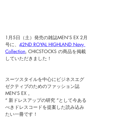
1月5日（土）発売の雑誌MEN’S EX 2月
号に、
42ND ROYAL HIGHLAND Navy 
Collection
, CHICSTOCKS の商品を掲載
していただきました！ 
スーツスタイルを中心にビジネスエグ
ゼクティブのためのファッション誌 
MEN’S EX 。
“ 新ドレスアップの研究 ”として今ある
べきドレスコードを提案した読み込み
たい一冊です！