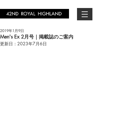
2019年1月9日
Men's Ex 2月号｜掲載誌のご案内
更新日：
2023年7月6日