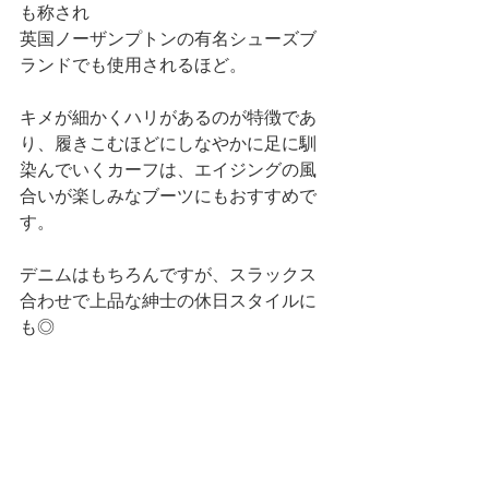
も称され
英国ノーザンプトンの有名シューズブ
ランドでも使用されるほど。 
キメが細かくハリがあるのが特徴であ
り、履きこむほどにしなやかに足に馴
染んでいくカーフは、エイジングの風
合いが楽しみなブーツにもおすすめで
す。 
デニムはもちろんですが、スラックス
合わせで上品な紳士の休日スタイルに
も◎