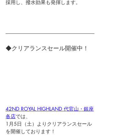
採用し、撥水効果も発揮します。
◆クリアランスセール開催中！
42ND ROYAL HIGHLAND 代官山・銀座
各店
では、
1月5日（土）よりクリアランスセール
を開催しております！