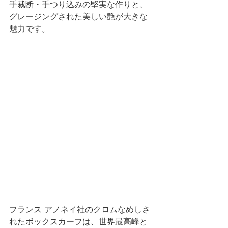
手裁断・手つり込みの堅実な作りと、
グレージングされた美しい艶が大きな
魅力です。
フランス アノネイ社のクロムなめしさ
れたボックスカーフは、世界最高峰と