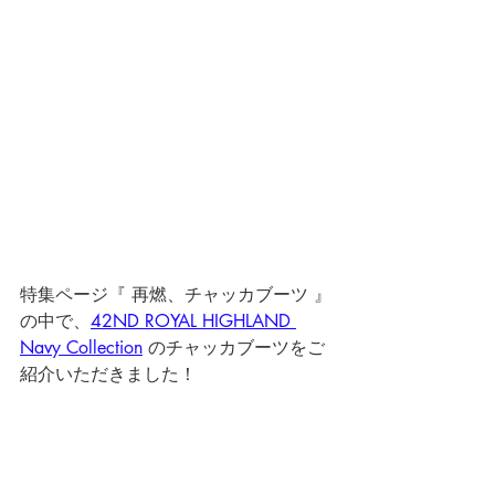
特集ページ『 再燃、チャッカブーツ 』
の中で、
42ND ROYAL HIGHLAND 
Navy Collection
 のチャッカブーツをご
紹介いただきました！