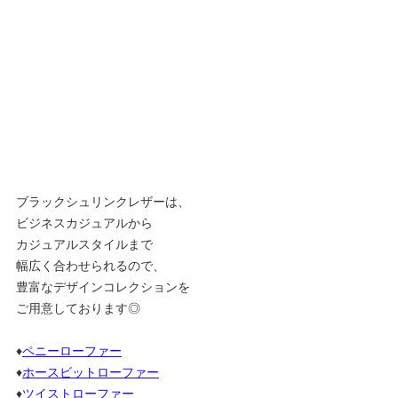
ブラックシュリンクレザーは、
ビジネスカジュアルから
カジュアルスタイルまで
幅広く合わせられるので、
豊富なデザインコレクションを
ご用意しております◎
♦
ペニーローファー
♦
ホースビットローファー
♦
ツイストローファー