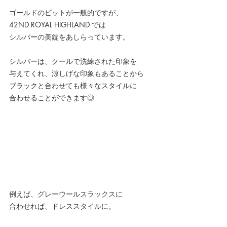
ゴールドのビットが一般的ですが、
42ND ROYAL HIGHLAND では
シルバーの美錠をあしらっています。
シルバーは、クールで洗練された印象を
与えてくれ、涼しげな印象もあることから
ブラックと合わせても様々なスタイルに
合わせることができます◎
例えば、グレーウールスラックスに
合わせれば、ドレススタイルに。