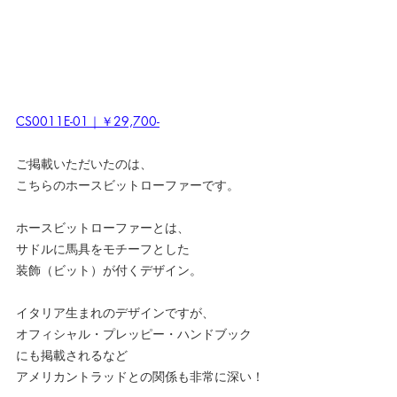
CS0011E-01｜￥29,700-
ご掲載いただいたのは、
こちらのホースビットローファーです。
ホースビットローファーとは、
サドルに馬具をモチーフとした
装飾（ビット）が付くデザイン。
イタリア生まれのデザインですが、
オフィシャル・プレッピー・ハンドブック
にも掲載されるなど
アメリカントラッドとの関係も非常に深い！