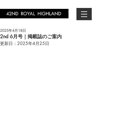
2025年4月18日
2nd 6月号｜掲載誌のご案内
更新日：
2025年4月25日