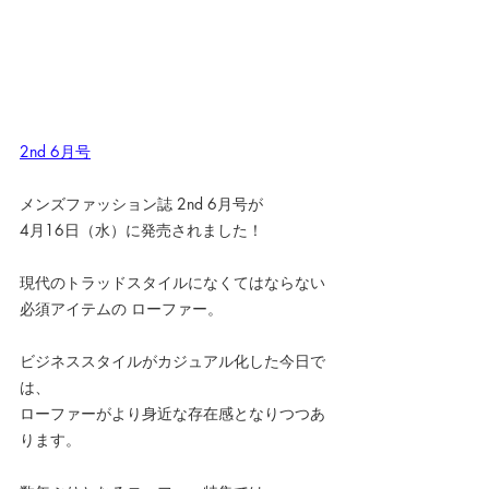
2nd 6月号
メンズファッション誌 2nd 6月号が
4月16日（水）に発売されました！
現代のトラッドスタイルになくてはならない
必須アイテムの ローファー。
ビジネススタイルがカジュアル化した今日で
は、
ローファーがより身近な存在感となりつつあ
ります。