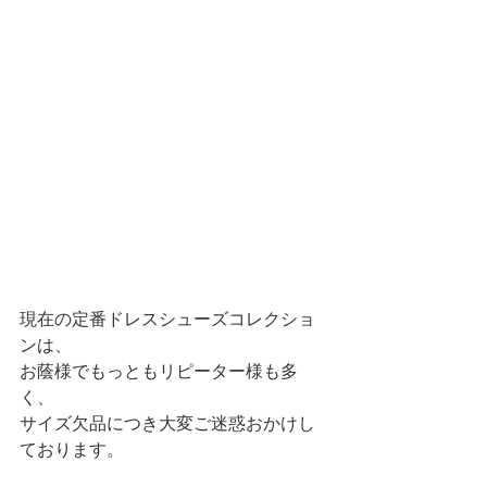
現在の定番ドレスシューズコレクショ
ンは、
お蔭様でもっともリピーター様も多
く、
サイズ欠品につき大変ご迷惑おかけし
ております。