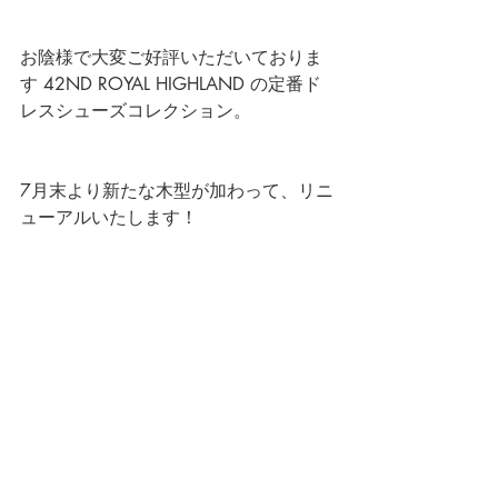
お陰様で大変ご好評いただいておりま
す 
42ND ROYAL HIGHLAND
 の定番ド
レスシューズコレクション。 
7月末より新たな木型が加わって、リニ
ューアルいたします！