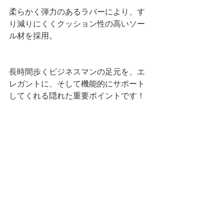
柔らかく弾力のあるラバーにより、す
り減りにくくクッション性の高いソー
ル材を採用。 
長時間歩くビジネスマンの足元を、エ
レガントに、そして機能的にサポート
してくれる隠れた重要ポイントです！