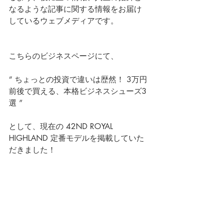
なるような記事に関する情報をお届け
しているウェブメディアです。 
こちらのビジネスページにて、
“ ちょっとの投資で違いは歴然！ 3万円
前後で買える、本格ビジネスシューズ3
選 ”
として、現在の 
42ND ROYAL 
HIGHLAND
 定番モデルを掲載していた
だきました！