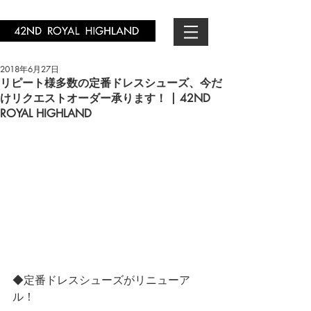
2018年6月27日
リピート様多数の定番ドレスシューズ、今だ
けリクエストオーダー承ります！ | 42ND
ROYAL HIGHLAND
◆定番ドレスシューズがリニューア
ル！