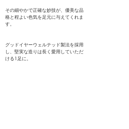
その細やかで正確な妙技が、優美な品
格と程よい色気を足元に与えてくれま
す。 
グッドイヤーウェルテッド製法を採用
し、堅実な造りは長く愛用していただ
ける1足に。