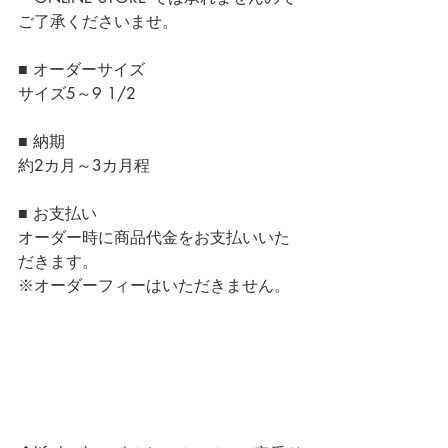
ご了承くださいませ。
■ オーダーサイズ
サイズ5～9 1/2
■ 納期
約2カ月～3カ月程 
■ お支払い
オーダー時に商品代金をお支払いいた
だきます。
※オーダーフィーはいただきません。