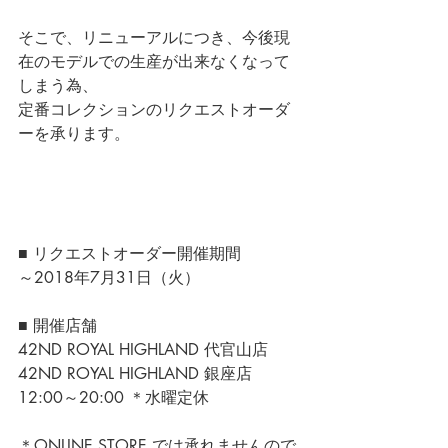
そこで、リニューアルにつき、今後現
在のモデルでの生産が出来なくなって
しまう為、
定番コレクションのリクエストオーダ
ーを承ります。
■ リクエストオーダー開催期間
～2018年7月31日（火） 
■ 開催店舗
42ND ROYAL HIGHLAND 代官山店
42ND ROYAL HIGHLAND 銀座店
12:00～20:00 ＊水曜定休 
＊ONLINE STORE では承れませんので