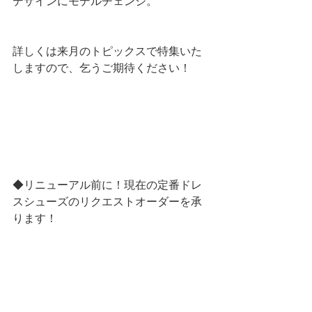
デザインにモデルチェンジ。 
詳しくは来月のトピックスで特集いた
しますので、乞うご期待ください！
◆リニューアル前に！現在の定番ドレ
スシューズのリクエストオーダーを承
ります！