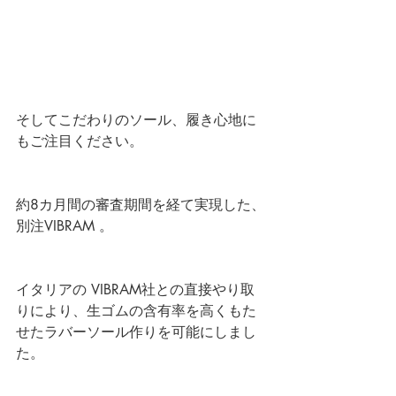
そしてこだわりのソール、履き心地に
もご注目ください。 
約8カ月間の審査期間を経て実現した、
別注VIBRAM 。
イタリアの VIBRAM社との直接やり取
りにより、生ゴムの含有率を高くもた
せたラバーソール作りを可能にしまし
た。