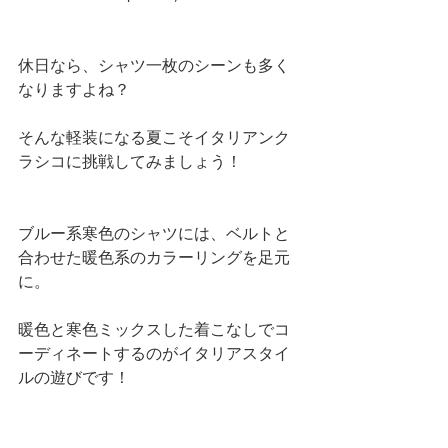
休日なら、シャツ一枚のシーンも多く
なりますよね？
そんな軽装になる夏こそイタリアンク
ラシコに挑戦してみましょう！ 
ブルー系寒色のシャツには、ベルトと
合わせた暖色系のカラーリングを足元
に。
暖色と寒色ミックスした着こなしでコ
ーディネートするのがイタリアスタイ
ルの遊びです！