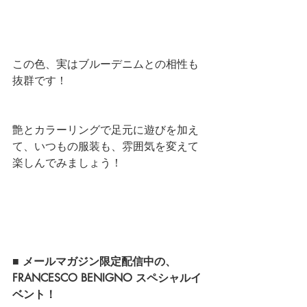
この色、実はブルーデニムとの相性も
抜群です！ 
艶とカラーリングで足元に遊びを加え
て、いつもの服装も、雰囲気を変えて
楽しんでみましょう！
■ メールマガジン限定配信中の、
FRANCESCO BENIGNO スペシャルイ
ベント！