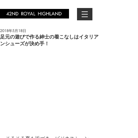
2018年5月18日
足元の遊びで作る紳士の着こなしはイタリア
ンシューズが決め手！