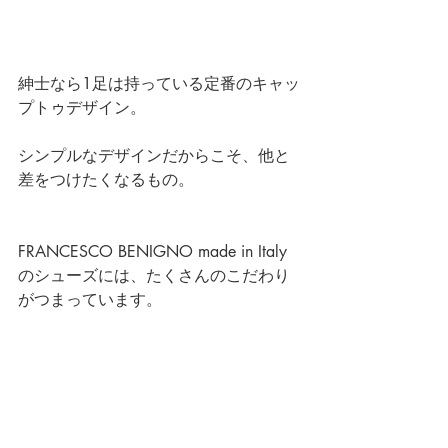
紳士なら1足は持っている定番のキャッ
プトゥデザイン。
シンプルなデザインだからこそ、他と
差をつけたくなるもの。
FRANCESCO BENIGNO made in Italy
のシューズには、たくさんのこだわり
がつまっています。