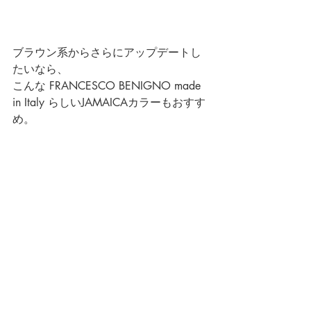
ブラウン系からさらにアップデートし
たいなら、
こんな 
FRANCESCO BENIGNO made 
in Italy
 らしいJAMAICAカラーもおすす
め。