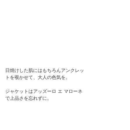
日焼けした肌にはもちろんアンクレッ
トを覗かせて、大人の色気を。
ジャケットはアッズーロ エ マローネ 
で上品さを忘れずに。