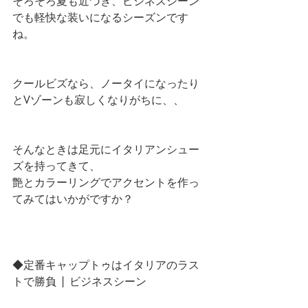
そろそろ夏も近づき、ビジネスシーン
でも軽快な装いになるシーズンです
ね。
クールビズなら、ノータイになったり
とVゾーンも寂しくなりがちに、、
そんなときは足元にイタリアンシュー
ズを持ってきて、
艶とカラーリングでアクセントを作っ
てみてはいかがですか？
◆定番キャップトゥはイタリアのラス
トで勝負 | ビジネスシーン