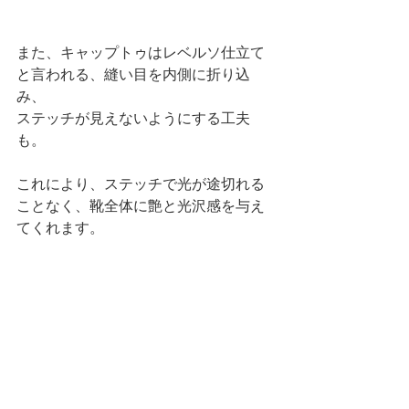
また、キャップトゥはレベルソ仕立て
と言われる、縫い目を内側に折り込
み、
ステッチが見えないようにする工夫
も。
これにより、ステッチで光が途切れる
ことなく、靴全体に艶と光沢感を与え
てくれます。