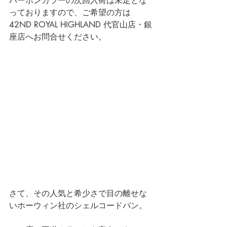
バーボンカラーの次回入荷は未定とな
っておりますので、ご希望の方は
42ND ROYAL HIGHLAND 代官山店・銀
座店へお問合せください。
さて、その人気と希少さで目の離せな
いホーウィン社のシェルコードバン。