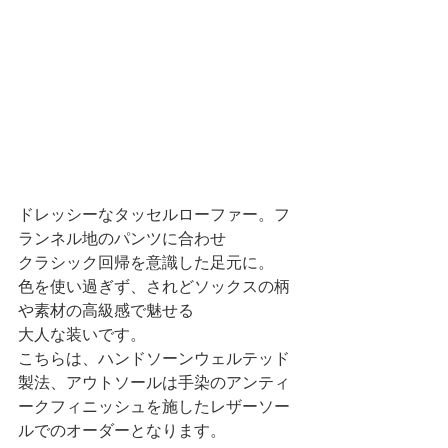
ドレッシーなタッセルローファー。フ
ランネル地のパンツに合わせ
クラシック回帰を意識した足元に。
色を使い過ぎず、されどソックスの柄
や素材の高級感で魅せる
大人な装いです。
こちらは、ハンドソーンウェルテッド
製法、アウトソールは手染のアンティ
ークフィニッシュを施したレザーソー
ルでのオーダーとなります。