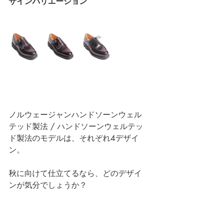
ザインバリエーション
ノルウェージャンハンドソーンウェル
テッド製法 / ハンドソーンウェルテッ
ド製法のモデルは、それぞれ4デザイ
ン。
秋に向けて仕立てるなら、どのデザイ
ンが気分でしょうか？