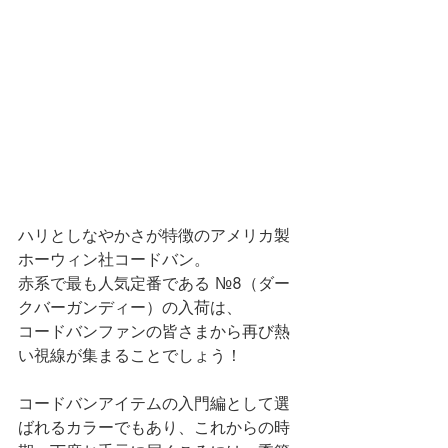
ハリとしなやかさが特徴のアメリカ製
ホーウィン社コードバン。
赤系で最も人気定番である №8（ダー
クバーガンディー）の入荷は、
コードバンファンの皆さまから再び熱
い視線が集まることでしょう！
コードバンアイテムの入門編として選
ばれるカラーでもあり、これからの時