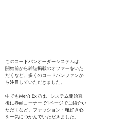
このコードバンオーダーシステムは、
開始前から雑誌掲載のオファーをいた
だくなど、多くのコードバンファンか
ら注目していただきました。
中でもMen’s Exでは、システム開始直
後に巻頭コーナーで1ページでご紹介い
ただくなど、ファッション・靴好き心
を一気につかんでいただきました。