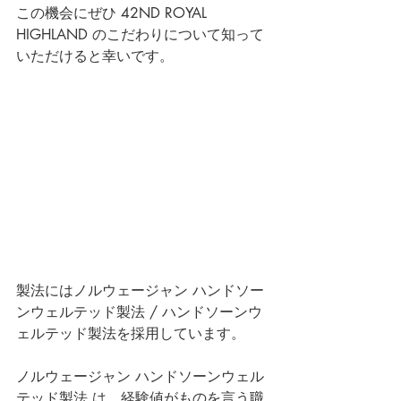
この機会にぜひ 42ND ROYAL 
HIGHLAND のこだわりについて知って
いただけると幸いです。
製法にはノルウェージャン ハンドソー
ンウェルテッド製法 / ハンドソーンウ
ェルテッド製法を採用しています。
ノルウェージャン ハンドソーンウェル
テッド製法 は、経験値がものを言う職