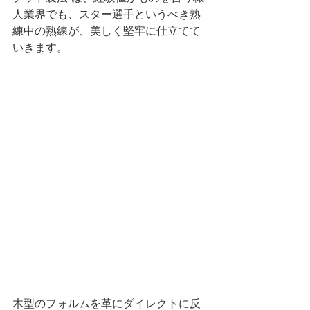
人業界でも、スター選手というべき熟
練中の熟練が、美しく堅牢に仕立てて
いきます。
木型のフォルムを革にダイレクトに反