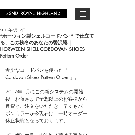
2017年7月12日
“ホーウィン製シェルコードバン ” で仕立て
る、この秋冬のあなたの贅沢靴｜
HORWEEN SHELL CORDOVAN SHOES
Pattern Order
希少なコードバンを使った『 
Cordovan Shoes Pattern Order 』。
2017年1月にこの新システムの開始
後、お蔭さまで予想以上のお客様から
反響とご注文をいただき、早くもバー
ボンカラーが今現在は、一時オーダー
休止状態となっております。