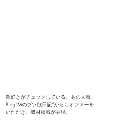
靴好きがチェックしている、あの人気
Blog“Mのブツ欲日記”からもオファーを
いただき、取材掲載が実現。