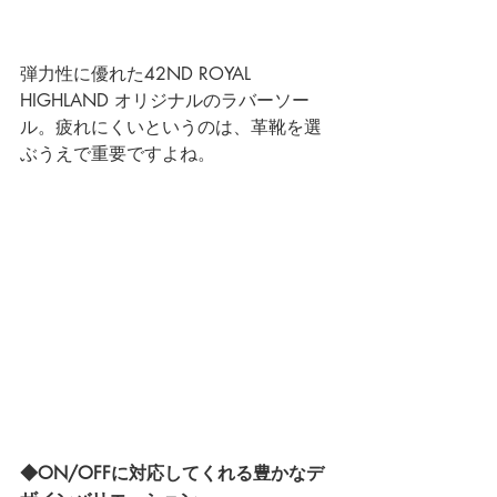
弾力性に優れた42ND ROYAL 
HIGHLAND オリジナルのラバーソー
ル。疲れにくいというのは、革靴を選
ぶうえで重要ですよね。
◆ON/OFFに対応してくれる豊かなデ