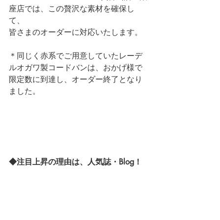
座店では、この贅沢な素材を確保し
て、
皆さまのオーダーに対応いたします。
＊同じく赤系でご用意していたレーデ
ルオガワ製コードバンは、おかげ様で
限定数に到達し、オーダー終了となり
ました。
◆注目上昇の理由は、人気誌・Blog！