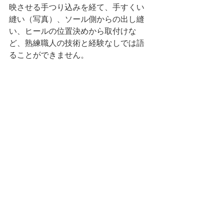
映させる手つり込みを経て、手すくい
縫い（写真）、ソール側からの出し縫
い、ヒールの位置決めから取付けな
ど、熟練職人の技術と経験なしでは語
ることができません。