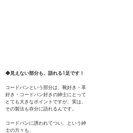
◆見えない部分も、語れる1足です！
コードバンという部分は、靴好き・革
好き・コードバン好きの紳士にとって
とても大きなポイントですが、実は、
その製法も存分に語れるんです。
コードバンに誘われてつい、という紳
士の方々も、