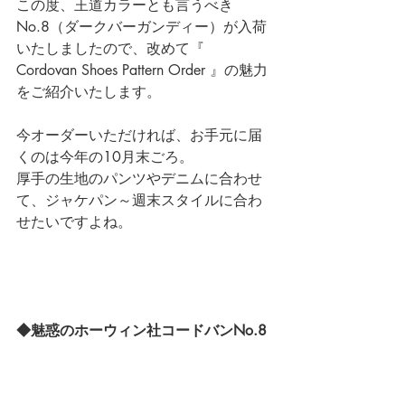
この度、王道カラーとも言うべき
No.8（ダークバーガンディー）が入荷
いたしましたので、改めて『 
Cordovan Shoes Pattern Order 』の魅力
をご紹介いたします。
今オーダーいただければ、お手元に届
くのは今年の10月末ごろ。
厚手の生地のパンツやデニムに合わせ
て、ジャケパン～週末スタイルに合わ
せたいですよね。
◆魅惑のホーウィン社コードバンNo.8