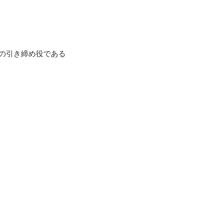
の引き締め役である