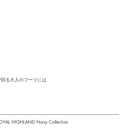
び回る大人のブーツには
YAL HIGHLAND Navy Collection