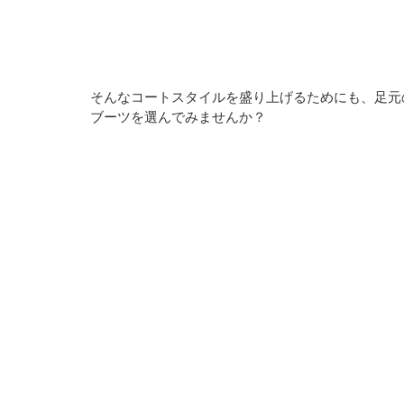
そんなコートスタイルを盛り上げるためにも、足元
ブーツを選んでみませんか？