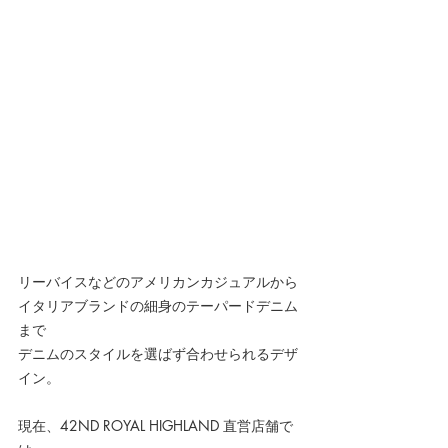
リーバイスなどのアメリカンカジュアルから
イタリアブランドの細身のテーパードデニム
まで
デニムのスタイルを選ばず合わせられるデザ
イン。
現在、42ND ROYAL HIGHLAND 直営店舗で