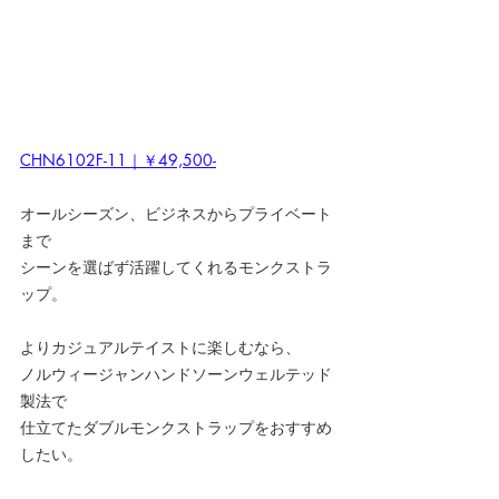
CHN6102F-11｜￥49,500-
オールシーズン、ビジネスからプライベート
まで
シーンを選ばず活躍してくれるモンクストラ
ップ。
よりカジュアルテイストに楽しむなら、
ノルウィージャンハンドソーンウェルテッド
製法で
仕立てたダブルモンクストラップをおすすめ
したい。