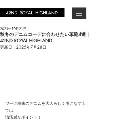
2024年10月21日
秋冬のデニムコーデに合わせたい革靴4選｜
42ND ROYAL HIGHLAND
更新日：
2025年7月28日
ワーク由来のデニムを大人らしく着こなす上
では
清潔感がポイント！