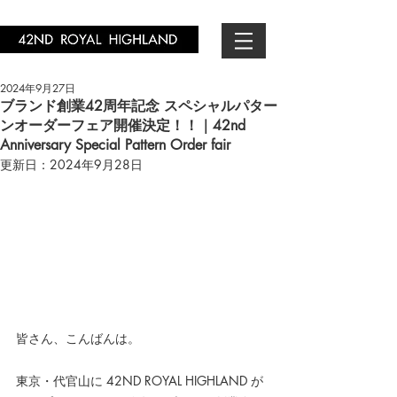
2024年9月27日
ブランド創業42周年記念 スペシャルパター
ンオーダーフェア開催決定！！｜42nd
Anniversary Special Pattern Order fair
更新日：
2024年9月28日
皆さん、こんばんは。
東京・代官山に 42ND ROYAL HIGHLAND が