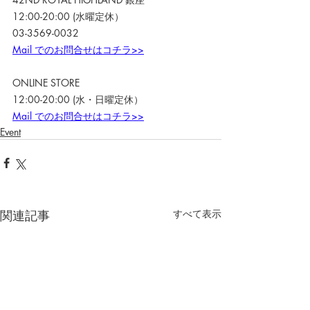
12:00-20:00 (水曜定休）
03-3569-0032
Mail でのお問合せはコチラ>>
ONLINE STORE
12:00-20:00 (水・日曜定休）
Mail でのお問合せはコチラ>>
Event
関連記事
すべて表示