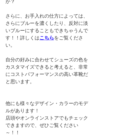
か？
さらに、お手入れの仕方によっては、
さらにブルーを濃くしたり、反対に淡
いブルーにすることもできちゃうんで
す！！詳しくは
こちら
をご覧くださ
い。
自分の好みに合わせてシューズの色を
カスタマイズできると考えると、非常
にコストパフォーマンスの高い革靴だ
と思います。
他にも様々なデザイン・カラーのモデ
ルがあります！
店頭やオンラインストアでもチェック
できますので、ぜひご覧ください
～！！