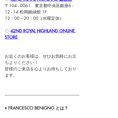
〒104 - 0061　東京都中央区銀座6 - 
12 - 14 松岡銀緑館 1F
12：00～20：00（水曜定休）
◇ 
42ND ROYAL HIGHLAND ONLINE 
STORE
お近くのお客様は、ぜひお気軽にお立
ちよりください！
皆様のご来店を心よりお待ちしており
ます。
♦ 
FRANCESCO BENIGNO とは？