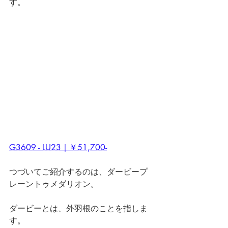
す。
G3609 - LU23｜￥51,700-
つづいてご紹介するのは、ダービープ
レーントゥメダリオン。
ダービーとは、外羽根のことを指しま
す。