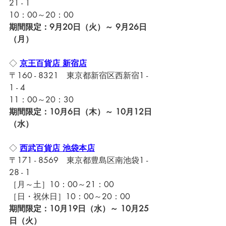
21 - 1
10：00～20：00
期間限定：9月20日（火）～ 9月26日
（月）
◇ 
京王百貨店 新宿店
〒
160 - 8321
東京都新宿区西新宿1 - 
1 - 4
11：00～20：30
期間限定：10月6日（木）～ 10月12日
（水）
◇ 
西武百貨店 池袋本店
〒
171 - 8569
東京都豊島区南池袋1 - 
28 - 1
［月～土］10：00～21：00
［日・祝休日］10：00～20：00
期間限定：10月19日（水）～ 10月25
日（火）