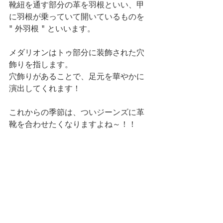
靴紐を通す部分の革を羽根といい、甲
に羽根が乗っていて開いているものを 
" 外羽根 " といいます。
メダリオンはトゥ部分に装飾された穴
飾りを指します。
穴飾りがあることで、足元を華やかに
演出してくれます！
これからの季節は、ついジーンズに革
靴を合わせたくなりますよね～！！