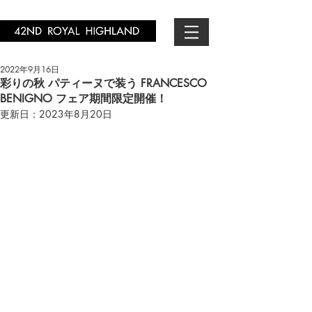
2022年9月16日
彩りの秋 パティーヌで装う FRANCESCO
BENIGNO フェア期間限定開催！
更新日：
2023年8月20日