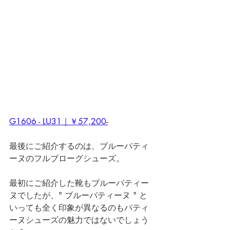
G1606 - LU31｜￥57,200-
最後にご紹介するのは、ブルーパティ
ーヌのフルブローグシューズ。
最初にご紹介した靴もブルーパティー
ヌでしたが、" ブルーパティーヌ " と
いっても全く印象が異なるのもパティ
ーヌシューズの魅力ではないでしょう