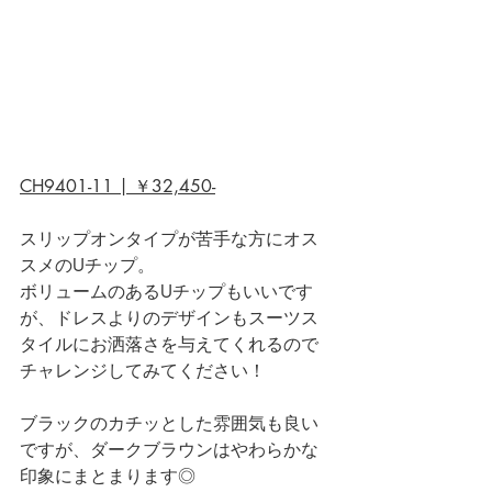
CH9401-11 | ￥32,450-
スリップオンタイプが苦手な方にオス
スメのUチップ。
ボリュームのあるUチップもいいです
が、ドレスよりのデザインもスーツス
タイルにお洒落さを与えてくれるので
チャレンジしてみてください！
ブラックのカチッとした雰囲気も良い
ですが、ダークブラウンはやわらかな
印象にまとまります◎