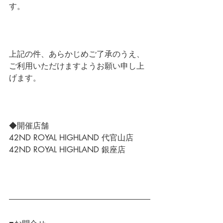
す。
上記の件、あらかじめご了承のうえ、
ご利用いただけますようお願い申し上
げます。
◆開催店舗
42ND ROYAL HIGHLAND 代官山店
42ND ROYAL HIGHLAND 銀座店