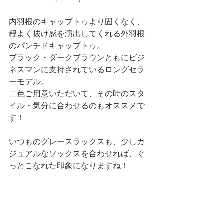
内羽根のキャップトゥより固くなく、
程よく抜け感を演出してくれる外羽根
のパンチドキャップトゥ。
ブラック・ダークブラウンともにビジ
ネスマンに支持されているロングセラ
ーモデル。
二色ご用意いただいて、その時のスタ
イル・気分に合わせるのもオススメで
す！
いつものグレースラックスも、少しカ
ジュアルなソックスを合わせれば、ぐ
っとこなれた印象になりますね！