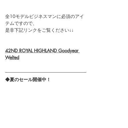
全10モデルビジネスマンに必須のアイ
テムですので、
是非下記リンクをご覧ください↓↓
42ND ROYAL HIGHLAND Goodyear 
Welted
◆夏のセール開催中！