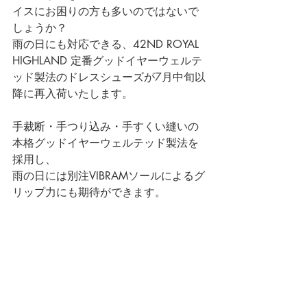
イスにお困りの方も多いのではないで
しょうか？
雨の日にも対応できる、42ND ROYAL 
HIGHLAND 定番グッドイヤーウェルテ
ッド製法のドレスシューズが7月中旬以
降に再入荷いたします。
手裁断・手つり込み・手すくい縫いの
本格グッドイヤーウェルテッド製法を
採用し、
雨の日には別注VIBRAMソールによるグ
リップ力にも期待ができます。