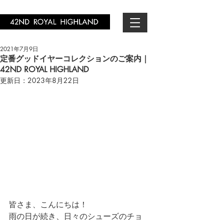
2021年7月9日
定番グッドイヤーコレクションのご案内｜
42ND ROYAL HIGHLAND
更新日：
2023年8月22日
皆さま、こんにちは！
雨の日が続き、日々のシューズのチョ