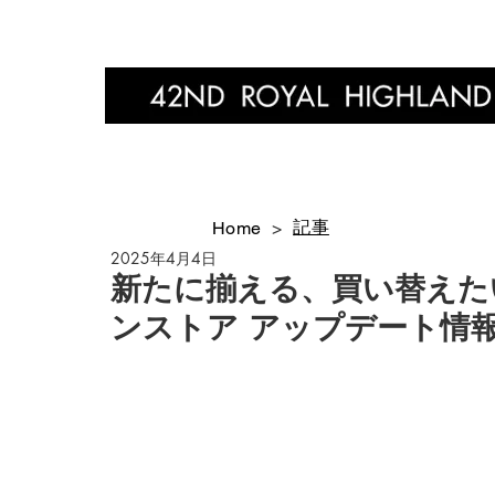
Home
記事
Home
>
2025年4月4日
新たに揃える、買い替えた
ンストア アップデート情報！｜4