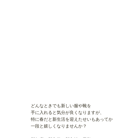
どんなときでも新しい服や靴を
手に入れると気分が良くなりますが、
特に春だと新生活を迎えたせいもあってか
一段と嬉しくなりませんか？