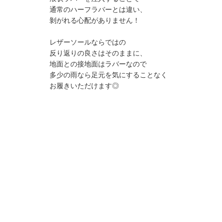
通常のハーフラバーとは違い、
剝がれる心配がありません！
レザーソールならではの
反り返りの良さはそのままに、
地面との接地面はラバーなので
多少の雨なら足元を気にすることなく
お履きいただけます◎