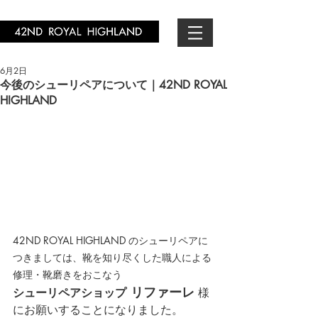
6月2日
今後のシューリペアについて｜42ND ROYAL
HIGHLAND
42ND ROYAL HIGHLAND のシューリペアに
つきましては、靴を知り尽くした職人による
修理・靴磨きをおこなう
 リファーレ
シューリペアショップ
 様
にお願いすることになりました。