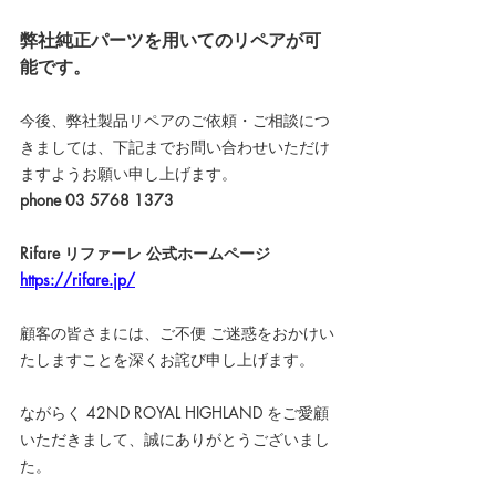
弊社純正パーツを用いてのリペアが可
能です。
今後、弊社製品リペアのご依頼・ご相談につ
きましては、下記までお問い合わせいただけ
ますようお願い申し上げます。
phone 03 5768 1373
Rifare リファーレ 公式ホームページ
https://rifare.jp/
顧客の皆さまには、ご不便 ご迷惑をおかけい
たしますことを深くお詫び申し上げます。
ながらく 42ND ROYAL HIGHLAND をご愛顧
いただきまして、誠にありがとうございまし
た。