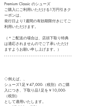
Premium Classic のシューズ
ご購入にご利用いただける1万円引きク
ーポンは、
発行日より1週間の有効期限付きにてご
利用いただけます。
（＊ご配送の場合は、店頭下取り特典
は適応されませんのでご了承いただけ
ますようお願い申し上げます。）
◇例えば、、
シューズ1足￥47,000-（税別）のご購
入につき、下取り品1足を￥10,000-
（税別）
として適用いたします。