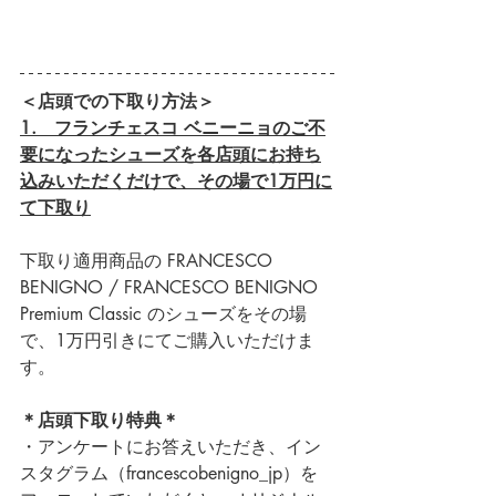
＜店頭での下取り方法＞
1.　フランチェスコ ベニーニョのご不
要になったシューズを各店頭にお持ち
込みいただくだけで、その場で1万円に
て下取り
下取り適用商品の FRANCESCO 
BENIGNO / FRANCESCO BENIGNO 
Premium Classic のシューズをその場
で、1万円引きにてご購入いただけま
す。
＊店頭下取り特典＊
・アンケートにお答えいただき、イン
スタグラム（francescobenigno_jp）を