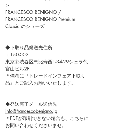
＞
FRANCESCO BENIGNO / 
FRANCESCO BENIGNO Premium 
Classic のシューズ
◆下取り品発送先住所
〒150-0021
東京都渋谷区恵比寿西1-34-29シェラ代
官山ビル2F
＊備考に『トレードインフェア下取り
品』とご記入お願いいたします。
◆発送完了メール送信先
info@francescobenigno.jp
＊PDFが印刷できない場合も、こちらに
お問い合わせくださいませ。