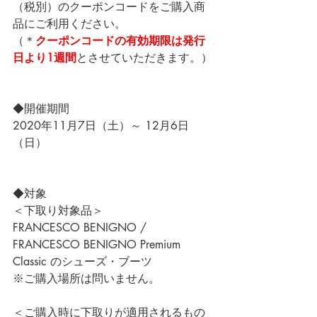
（税別）のクーポンコードをご購入商
品にご利用ください。
（＊
クーポンコードの有効期限は発行
日より1週間
とさせていただきます。）
◆開催期間
2020年11月7日（土）～ 12月6日
（日）
◆対象
＜下取り対象品＞
FRANCESCO BENIGNO / 
FRANCESCO BENIGNO Premium 
Classic のシューズ・ブーツ
※ご購入場所は問いません。
＜ご購入時に下取りが適用されるもの