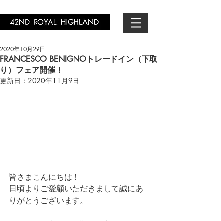
2020年10月29日
FRANCESCO BENIGNOトレードイン（下取
り）フェア開催！
更新日：
2020年11月9日
皆さまこんにちは！
日頃よりご愛顧いただきまして誠にあ
りがとうございます。