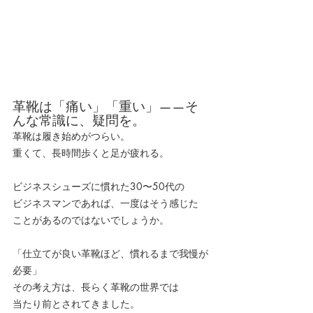
革靴は「痛い」「重い」——そ
んな常識に、疑問を。
革靴は履き始めがつらい。
重くて、長時間歩くと足が疲れる。
ビジネスシューズに慣れた30〜50代の
ビジネスマンであれば、一度はそう感じた
ことがあるのではないでしょうか。
「仕立てが良い革靴ほど、慣れるまで我慢が
必要」
その考え方は、長らく革靴の世界では
当たり前とされてきました。