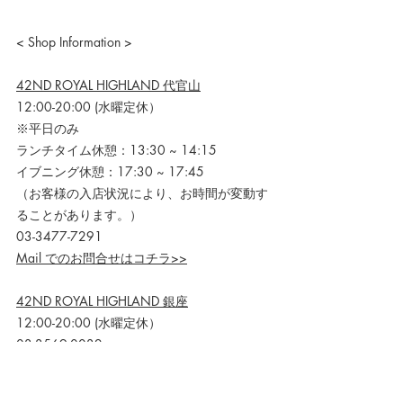
< Shop Information >
42ND ROYAL HIGHLAND 代官山
12:00-20:00 (水曜定休）
※平日のみ
ランチタイム休憩：13:30 ~ 14:15
イブニング休憩：17:30 ~ 17:45
（お客様の入店状況により、お時間が変動す
ることがあります。）
03-3477-7291
Mail でのお問合せはコチラ>>
42ND ROYAL HIGHLAND 銀座
12:00-20:00 (水曜定休）
03-3569-0032
Mail でのお問合せはコチラ>>