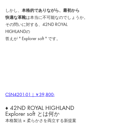
しかし、
本格的でありながら、最初から
快適な革靴
は本当に不可能なのでしょうか。
その問いに対する、42ND ROYAL 
HIGHLANDの
答えが " Explorer soft " です。
CSN4201-01｜￥39,800-
♦ 42ND ROYAL HIGHLAND 
Explorer soft とは何か
本格製法 × 柔らかさを両立する新提案