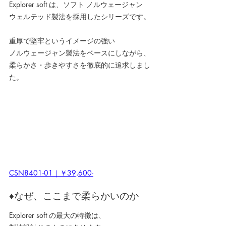
Explorer soft は、ソフト ノルウェージャン
ウェルテッド製法を採用したシリーズです。
重厚で堅牢というイメージの強い
ノルウェージャン製法をベースにしながら、
柔らかさ・歩きやすさを徹底的に追求しまし
た。
CSN8401-01｜￥39,600-
♦なぜ、ここまで柔らかいのか
Explorer soft の最大の特徴は、