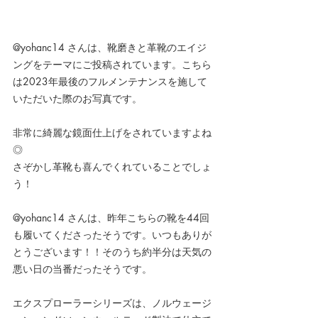
@yohanc14 さんは、靴磨きと革靴のエイジ
ングをテーマにご投稿されています。こちら
は2023年最後のフルメンテナンスを施して
いただいた際のお写真です。
非常に綺麗な鏡面仕上げをされていますよね
◎
さぞかし革靴も喜んでくれていることでしょ
う！
@yohanc14 さんは、昨年こちらの靴を44回
も履いてくださったそうです。いつもありが
とうございます！！そのうち約半分は天気の
悪い日の当番だったそうです。
エクスプローラーシリーズは、ノルウェージ