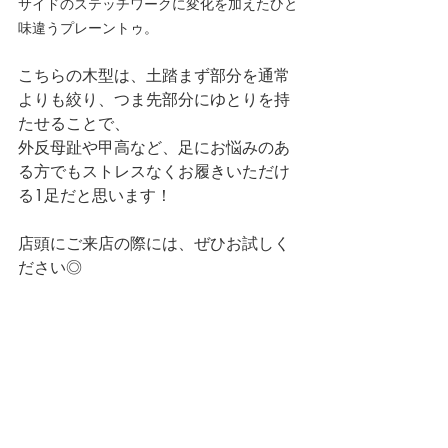
サイドのステッチワークに変化を加えたひと
味違うプレーントゥ。
こちらの木型は、土踏まず部分を通常
よりも絞り、つま先部分にゆとりを持
たせることで、
外反母趾や甲高など、足にお悩みのあ
る方でもストレスなくお履きいただけ
る1足だと思います！
店頭にご来店の際には、ぜひお試しく
ださい◎