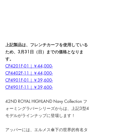
上記製品は、フレンチカーフを使用している
ため、3月31日（日）までの価格となりま
す。
CP4201F-01｜￥44,000-
CP4402F-11｜￥44,000-
CP4901F-01｜￥39,600-
CP4901F-11｜￥39,600-
42ND ROYAL HIGHLAND Navy Collection フ
ォーミングラバーシリーズからは、上記3型4
モデルがラインナップに登場します！
アッパーには、エルメス傘下の世界的有名タ