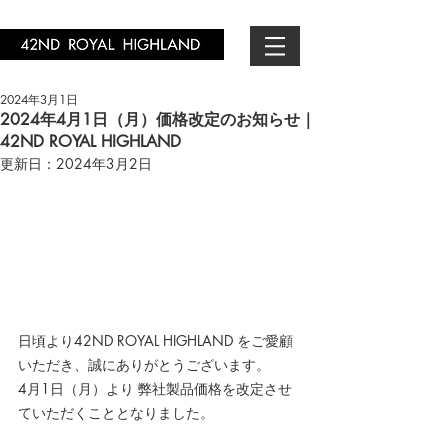
2024年3月1日
2024年4月1日（月）価格改定のお知らせ｜
42ND ROYAL HIGHLAND
更新日：
2024年3月2日
日頃より42ND ROYAL HIGHLAND をご愛顧
いただき、誠にありがとうございます。
4月1日（月）より 弊社製品価格を改定させ
ていただくこととなりました。