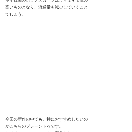
高いものとなり、流通量も減少していくこと
でしょう。
今回の新作の中でも、特におすすめしたいの
がこちらのプレーントゥです。