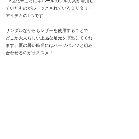
19世紀末ごろにネパールのグルカ兵が着用し
ていたものがルーツとされているミリタリー
アイテムの1つです。
サンダルながらもレザーを使用することで、
どこか大人らしい上品な足元を演出してくれ
ます。夏の暑い時期にはハーフパンツと組み
合わせるのがオススメ！