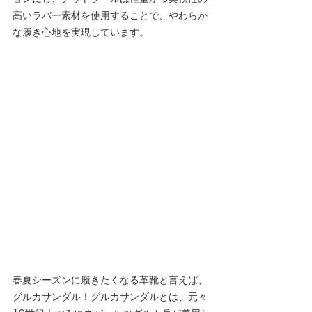
高いラバー素材を使用することで、やわらか
な履き心地を実現しています。
春夏シーズンに履きたくなる革靴と言えば、
グルカサンダル！グルカサンダルとは、元々