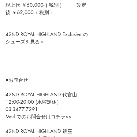
現上代 ￥60,000- ( 税別 )　→　改定
後 ￥62,000- ( 税別 )
42ND ROYAL HIGHLAND Exclusive の
シューズを見る＞
■お問合せ
42ND ROYAL HIGHLAND 代官山
12:00-20:00 (水曜定休）
03-3477-7291
Mail でのお問合せはコチラ>>
42ND ROYAL HIGHLAND 銀座