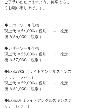
ご了承いただけますよう、何卒よろし
くお願い申し上げます。
◆ラバーソール仕様
現上代 ￥54,000- ( 税別 )　→　改定
後 ￥56,000- ( 税別 )
◆レザーソール仕様
現上代 ￥55,000- ( 税別 )　→　改定
後 ￥57,000- ( 税別 )
◆EX459RS （ライトアングルスキンス
テッチ・ラバー）
現上代 ￥59,000- ( 税別 )　→　改定
後 ￥61,000- ( 税別 )
◆EX460F（ライトアングルスキンステ
ッチ・レザー）