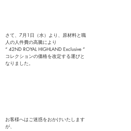
さて、7月1日（水）より、原材料と職
人の人件費の高騰により
“ 42ND ROYAL HIGHLAND Exclusive ”
コレクションの価格を改定する運びと
なりました。
お客様へはご迷惑をおかけいたします
が、