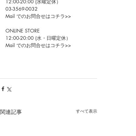
12:00-20:00 (水曜定休）
03-3569-0032
Mail でのお問合せはコチラ>>
ONLINE STORE
12:00-20:00 (水・日曜定休）
Mail でのお問合せはコチラ>>
関連記事
すべて表示