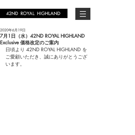
2020年6月19日
7月1日（水）42ND ROYAL HIGHLAND
Exclusive 価格改定のご案内
日頃より 42ND ROYAL HIGHLAND を
ご愛顧いただき、誠にありがとうござ
います。