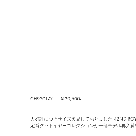
CH9301-01 | ￥29,500-
大好評につきサイズ欠品しておりました 
42ND ROY
定番グッドイヤーコレクションが一部モデル再入荷