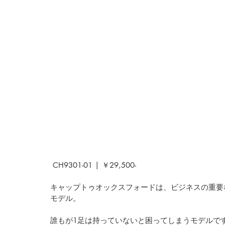
 CH9301-01 | ￥29,500-
キャップトゥオックスフォードは、ビジネスの重要
モデル。
誰もが1足は持っていないと困ってしまうモデルです