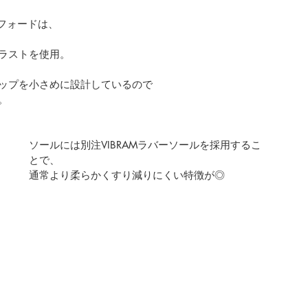
フォードは、
ラストを使用。
ップを小さめに設計しているので
。
ソールには別注VIBRAMラバーソールを採用するこ
とで、
通常より柔らかくすり減りにくい特徴が◎