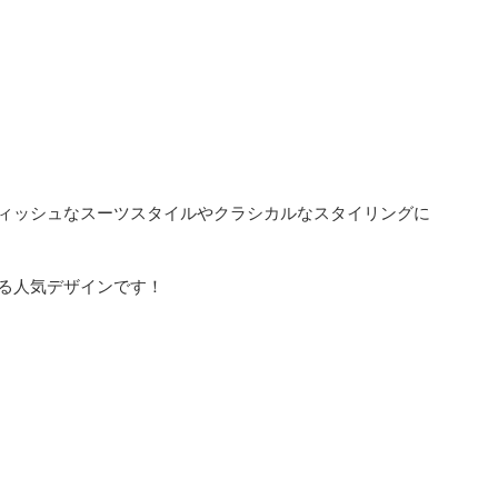
ィッシュなスーツスタイルやクラシカルなスタイリングに
る人気デザインです！