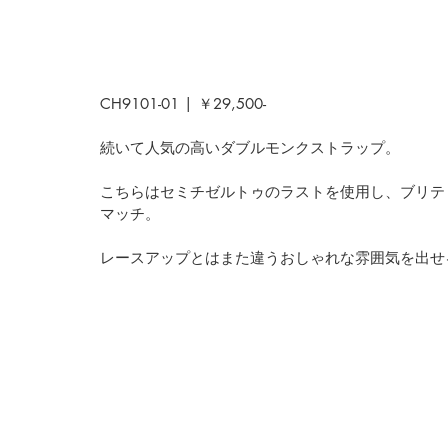
CH9101-01 | ￥29,500-
続いて人気の高いダブルモンクストラップ。
こちらはセミチゼルトゥのラストを使用し、ブリテ
マッチ。
レースアップとはまた違うおしゃれな雰囲気を出せ