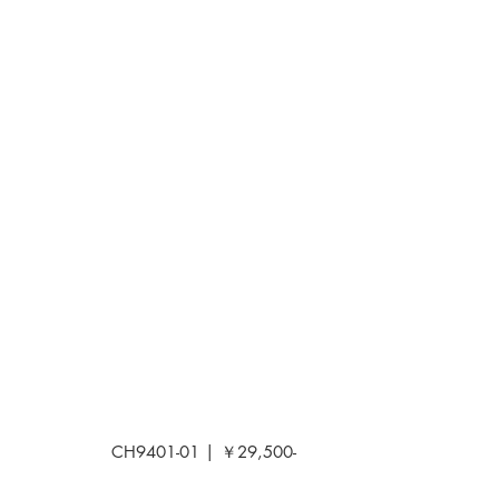
CH9401-01 | ￥29,500-