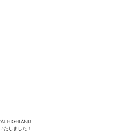
AL HIGHLAND 
いたしました！ 