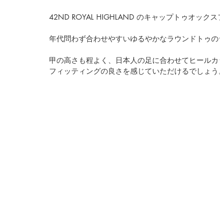
42ND ROYAL HIGHLAND
 のキャップトゥオックス
年代問わず合わせやすいゆるやかなラウンドトゥの
甲の高さも程よく、日本人の足に合わせてヒールカ
フィッティングの良さを感じていただけるでしょう