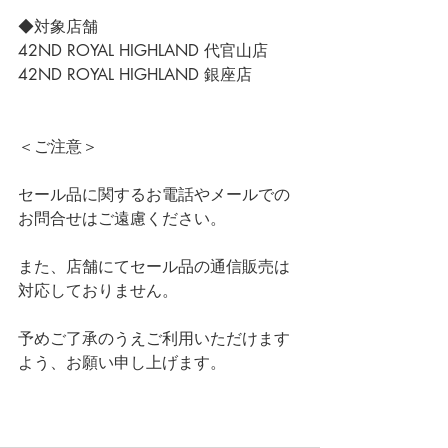
◆対象店舗
42ND ROYAL HIGHLAND 代官山店
42ND ROYAL HIGHLAND 銀座店
＜ご注意＞
セール品に関するお電話やメールでの
お問合せはご遠慮ください。
また、店舗にてセール品の通信販売は
対応しておりません。
予めご了承のうえご利用いただけます
よう、お願い申し上げます。