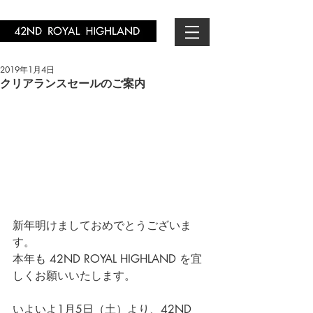
2019年1月4日
クリアランスセールのご案内
新年明けましておめでとうございま
す。
本年も 42ND ROYAL HIGHLAND を宜
しくお願いいたします。
いよいよ1月5日（土）より、
42ND 