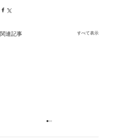
関連記事
すべて表示