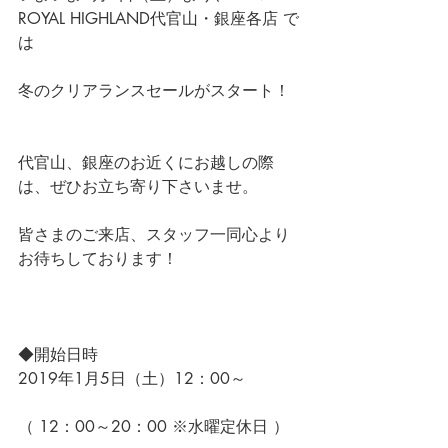
ROYAL HIGHLAND代官山・銀座各店
 で
は
冬のクリアランスセールがスタート！
代官山、銀座のお近くにお越しの際
は、ぜひお立ち寄り下さいませ。
皆さまのご来店、スタッフ一同心より
お待ちしております！
◆開始日時
2019年1月5日（土）12：00～
（ 12：00～20：00 ※水曜定休日 ）