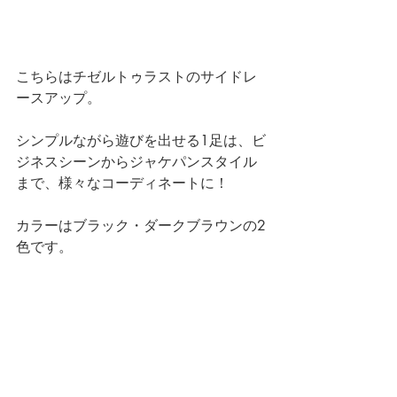
こちらはチゼルトゥラストのサイドレ
ースアップ。
シンプルながら遊びを出せる1足は、ビ
ジネスシーンからジャケパンスタイル
まで、様々なコーディネートに！
カラーはブラック・ダークブラウンの2
色です。