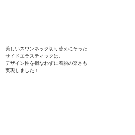
美しいスワンネック切り替えにそった
サイドエラスティックは、
デザイン性を損なわずに着脱の楽さも
実現しました！