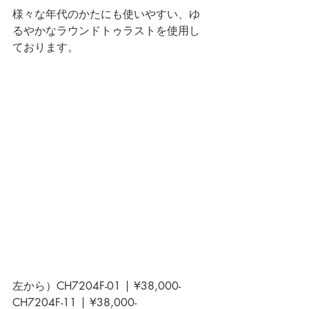
様々な年代のかたにも使いやすい、ゆ
るやかなラウンドトゥラストを使用し
ております。
左から）
CH7204F-01 | ¥38,000-
CH7204F-11 | ¥38,000-