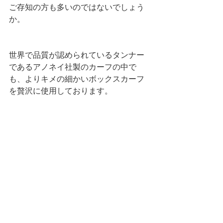
ご存知の方も多いのではないでしょう
か。 
世界で品質が認められているタンナー
であるアノネイ社製のカーフの中で
も、よりキメの細かいボックスカーフ
を贅沢に使用しております。