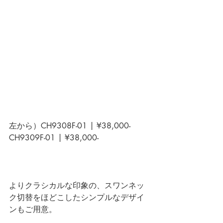
左から）
CH9308F-01 | ¥38,000-
CH9309F-01 | ¥38,000-
よりクラシカルな印象の、スワンネッ
ク切替をほどこしたシンプルなデザイ
ンもご用意。 