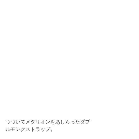
つづいてメダリオンをあしらったダブ
ルモンクストラップ。