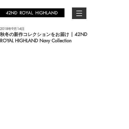
2018年9月14日
秋冬の新作コレクションをお届け | 42ND
ROYAL HIGHLAND Navy Collection