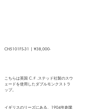
CH5101FS-31 | ¥38,000-
こちらは英国 C.Ｆ.ステッド社製のスウ
ェードを使用したダブルモンクストラ
ップ。
イギリスのリーズにある、1904年創業