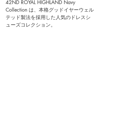
42ND ROYAL HIGHLAND Navy 
Collection
 は、本格グッドイヤーウェル
テッド製法を採用した人気のドレスシ
ューズコレクション。