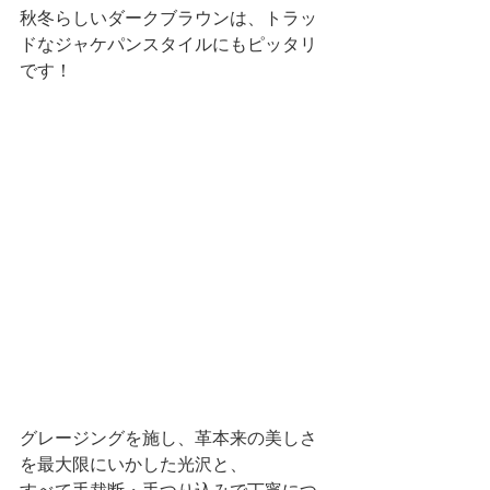
秋冬らしいダークブラウンは、トラッ
ドなジャケパンスタイルにもピッタリ
です！
グレージングを施し、革本来の美しさ
を最大限にいかした光沢と、