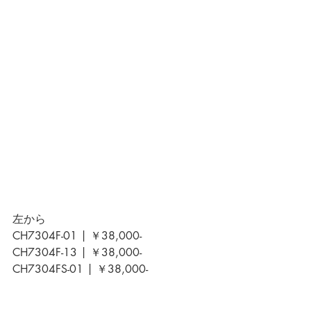
左から
CH7304F-01 | ￥38,000-
CH7304F-13 | ￥38,000-
CH7304FS-01 | ￥38,000-