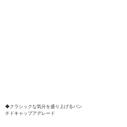
◆クラシックな気分を盛り上げるパン
チドキャップアデレード 