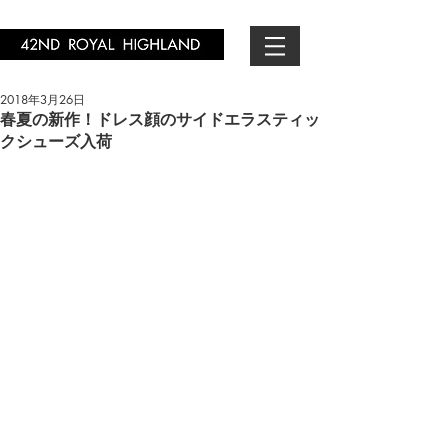
2018年3月26日
春夏の新作！ドレス顔のサイドエラスティッ
クシューズ入荷