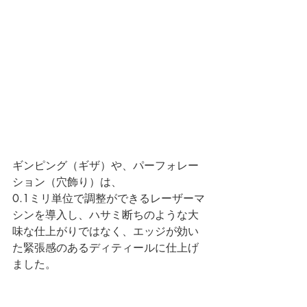
ギンピング（ギザ）や、パーフォレー
ション（穴飾り）は、
0.1ミリ単位で調整ができるレーザーマ
シンを導入し、ハサミ断ちのような大
味な仕上がりではなく、エッジが効い
た緊張感のあるディティールに仕上げ
ました。