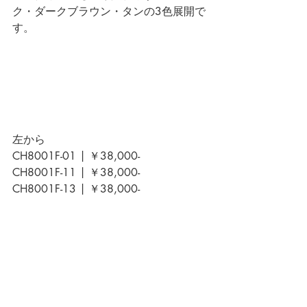
ク・ダークブラウン・タンの3色展開で
す。
左から
CH8001F-01 | ￥38,000-
CH8001F-11 | ￥38,000-
CH8001F-13 | ￥38,000-