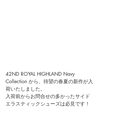
42ND ROYAL HIGHLAND Navy 
Collection
 から、待望の春夏の新作が入
荷いたしました。
入荷前からお問合せの多かったサイド
エラスティックシューズは必見です！ 