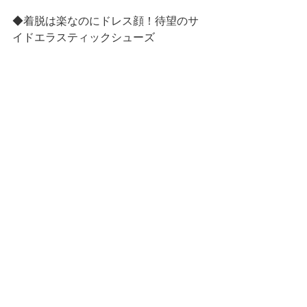
◆着脱は楽なのにドレス顔！待望のサ
イドエラスティックシューズ