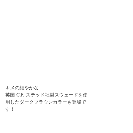
キメの細やかな
英国 C.F. ステッド社製スウェードを使
用したダークブラウンカラーも登場で
す！