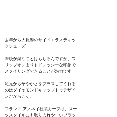
去年から大反響のサイドエラスティッ
クシューズ。
着脱が楽なことはもちろんですが、ス
リップオンよりもドレッシーな印象で
スタイリングできることが魅力です。
足元から華やかさをプラスしてくれる
のはダイヤモンドキャップトゥデザイ
ンだからこそ。 
フランス アノネイ社製カーフは、スー
ツスタイルにも取り入れやすいブラッ