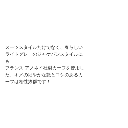
スーツスタイルだけでなく、春らしい
ライトグレーのジャケパンスタイルに
も
フランス アノネイ社製カーフを使用し
た、キメの細やかな艶とコシのあるカ
ーフは相性抜群です！