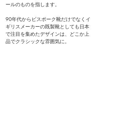
ールのものを指します。
90年代からビスポーク靴だけでなくイ
ギリスメーカーの既製靴としても日本
で注目を集めたデザインは、どこか上
品でクラシックな雰囲気に。