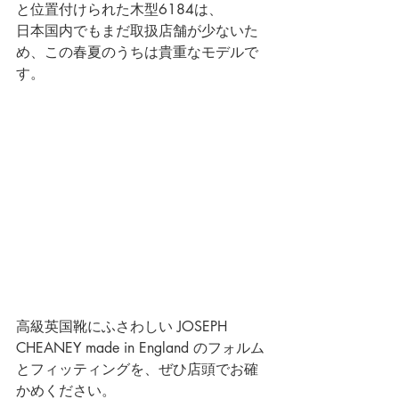
と位置付けられた木型6184は、
日本国内でもまだ取扱店舗が少ないた
め、この春夏のうちは貴重なモデルで
す。
高級英国靴にふさわしい 
JOSEPH 
CHEANEY made in England
 の
フォルム
とフィッティングを、ぜひ店頭でお確
かめください。