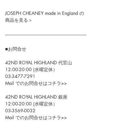
JOSEPH CHEANEY made in England の
商品を見る＞
■お問合せ
42ND ROYAL HIGHLAND 代官山
12:00-20:00 (水曜定休）
03-3477-7291
Mail でのお問合せはコチラ>>
42ND ROYAL HIGHLAND 銀座
12:00-20:00 (水曜定休）
03-3569-0032
Mail でのお問合せはコチラ>>