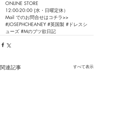
ONLINE STORE
12:00-20:00 (水・日曜定休）
Mail でのお問合せはコチラ>>
#JOSEPHCHEANEY
#英国製
#ドレスシ
ューズ
#Mのブツ欲日記
関連記事
すべて表示