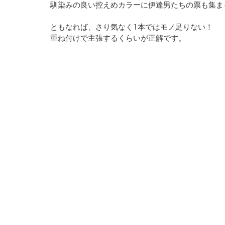
馴染みの良い控えめカラーに伊達男たちの票も集ま
ともなれば、さり気なく1本ではモノ足りない！
重ね付けで主張するくらいが正解です。