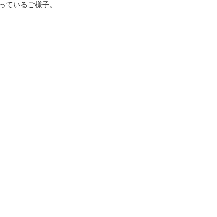
っているご様子。