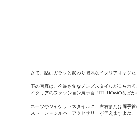
さて、話はガラッと変わり陽気なイタリアオヤジた
下の写真は、今最も旬なメンズスタイルが見られる
イタリアのファッション展示会 PITTI UOMOなど
スーツやジャケットスタイルに、左右または両手首
ストーン＋シルバーアクセサリーが伺えますよね。