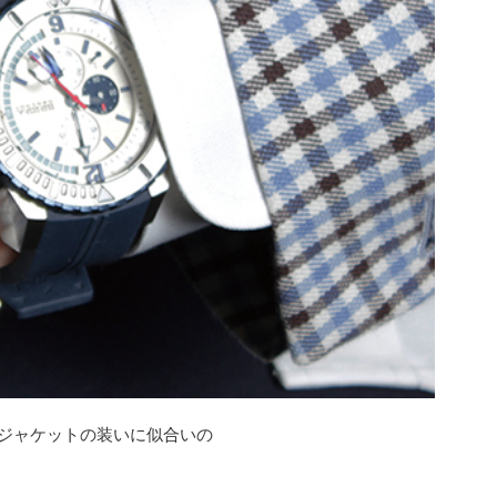
ジャケットの装いに似合いの