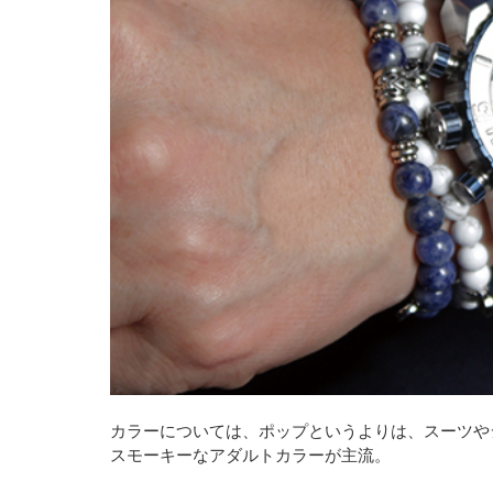
カラーについては、ポップというよりは、スーツや
スモーキーなアダルトカラーが主流。