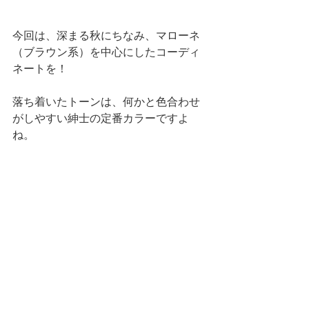
今回は、深まる秋にちなみ、
マローネ
（ブラウン系）
を中心にしたコーディ
ネートを！
落ち着いたトーンは、何かと色合わせ
がしやすい紳士の定番カラーですよ
ね。