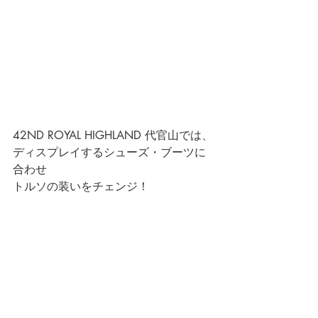
42ND ROYAL HIGHLAND 代官山では、
ディスプレイするシューズ・ブーツに
合わせ
トルソの装いをチェンジ！