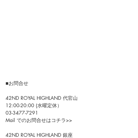
■お問合せ
42ND ROYAL HIGHLAND 代官山
12:00-20:00 (水曜定休）
03-3477-7291
Mail でのお問合せはコチラ>>
42ND ROYAL HIGHLAND 銀座