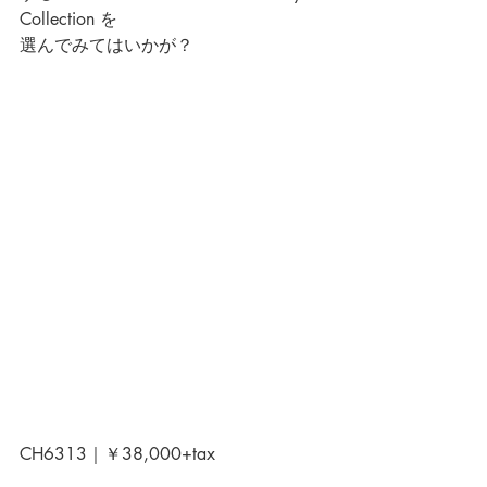
Collection 
を
選んでみてはいかが？
CH6313｜￥38,000+tax