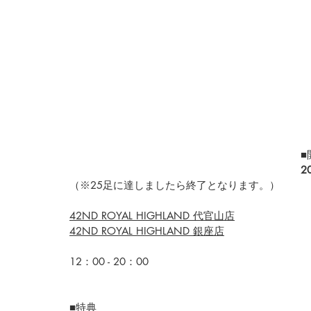
■
2
（※25足に達しましたら終了となります。）
42ND ROYAL HIGHLAND 代官山店
42ND ROYAL HIGHLAND 銀座店
12：00 - 20：00 
■特典