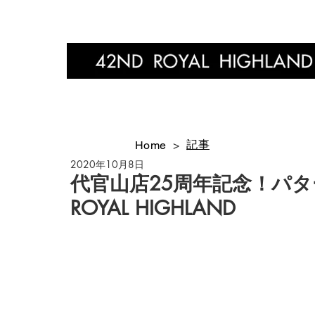
Home
記事
Home
>
2020年10月8日
代官山店25周年記念！パター
ROYAL HIGHLAND