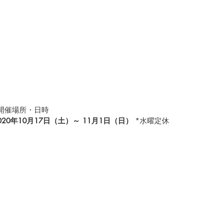
開催場所・日時
020年10月17日（土）～ 11月1日（日）
 *水曜定休