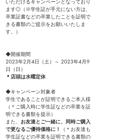
いただけるキャンペーンとなっており
ます◎（※学生証が手元にない方は、
卒業証書などの卒業したことを証明で
きる書類のご提示をお願いいたしま
す。）
◆開催期間
2023年2月4日（土）～ 2023年4月9
日（日）
＊店頭は水曜定休
◆キャンペーン対象者
学生であることが証明できるご本人様
（＊ご購入時に学生証などの卒業を証
明できる書類を提示）
また、
お友達とご一緒に、同時ご購入
で更なるご優待価格に！
（＊お友達も
学生証などの卒業を証明できる書類の