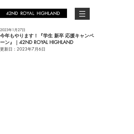
2023年1月27日
今年もやります！『学生 新卒 応援キャンペ
ーン』｜42ND ROYAL HIGHLAND
更新日：
2023年7月6日