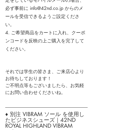
定をしているモバイルメールの場合、
必ず事前に 
info@42nd.co.jp
 からのメ
ールを受信できるようご設定くださ
い。
4. ご希望商品をカートに入れ、クーポ
ンコードを反映の上ご購入を完了して
ください。
それでは学生の皆さま、ご来店心より
お待ちしております！
ご不明点等もございましたら、お気軽
にお問い合わせくださいね。
♦ 別注 VIBRAM ソール を使用し
たビジネスシューズ｜42ND 
ROYAL HIGHLAND VIBRAM 