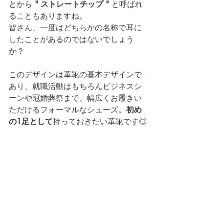
とから 
" ストレートチップ "
 と呼ばれ
ることもありますね。
皆さん、一度はどちらかの名称で耳に
したことがあるのではないでしょう
か？
このデザインは革靴の基本デザインで
あり、就職活動はもちろんビジネスシ
ーンや冠婚葬祭まで、幅広くお履きい
ただけるフォーマルなシューズ。
初め
の1足として
持っておきたい革靴です◎