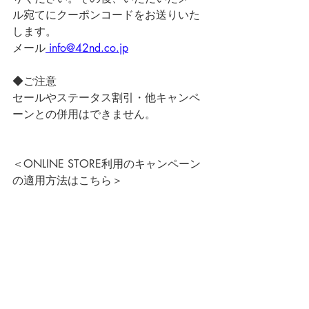
ル宛てにクーポンコードをお送りいた
します。
メール
 info@42nd.co.jp
◆ご注意
セールやステータス割引・他キャンペ
ーンとの併用はできません。
＜ONLINE STORE利用のキャンペーン
の適用方法はこちら＞