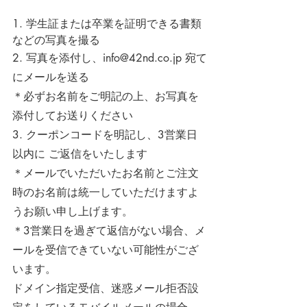
1. 学生証または卒業を証明できる書類
などの写真を撮る
2. 写真を添付し、
info@42nd.co.jp
 宛て
にメールを送る
＊必ずお名前をご明記の上、お写真を
添付してお送りください
3. クーポンコードを明記し、3営業日
以内に ご返信をいたします
＊メールでいただいたお名前とご注文
時のお名前は統一していただけますよ
うお願い申し上げます。
＊3営業日を過ぎて返信がない場合、メ
ールを受信できていない可能性がござ
います。
ドメイン指定受信、迷惑メール拒否設