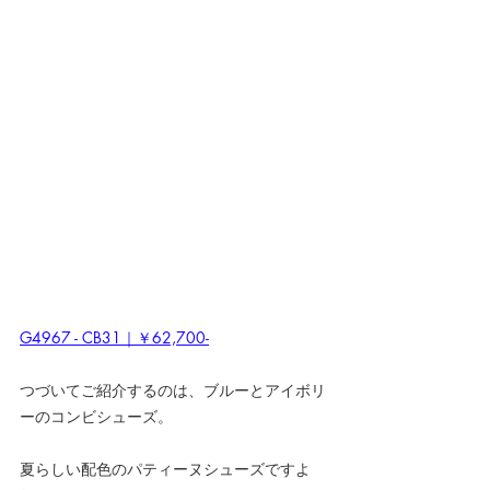
G4967 - CB31｜￥62,700-
つづいてご紹介するのは、ブルーとアイボリ
ーのコンビシューズ。
夏らしい配色のパティーヌシューズですよ