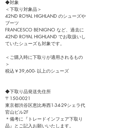
◆対象
＜下取り対象品＞
42ND ROYAL HIGHLAND のシューズや
ブーツ
FRANCESCO BENIGNO など、過去に
42ND ROYAL HIGHLAND でお取扱いし
ていたシューズも対象です。
＜ご購入時に下取りが適用されるもの
＞
税込￥39,600- 以上のシューズ
◆下取り品発送先住所
〒150-0021
東京都渋谷区恵比寿西1-34-29シェラ代
官山ビル2F
＊備考に『トレードインフェア下取り
品』とご記入お願いいたします。