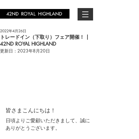
2022年4月26日
トレードイン（下取り）フェア開催！ |
42ND ROYAL HIGHLAND
更新日：
2023年8月20日
皆さまこんにちは！
日頃よりご愛顧いただきまして、誠に
ありがとうございます。