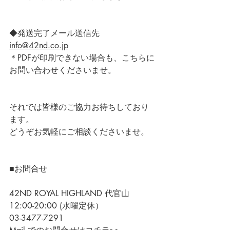
◆発送完了メール送信先
info@42nd.co.jp
＊PDFが印刷できない場合も、こちらに
お問い合わせくださいませ。
それでは皆様のご協力お待ちしており
ます。
どうぞお気軽にご相談くださいませ。
■お問合せ
42ND ROYAL HIGHLAND 代官山
12:00-20:00 (水曜定休）
03-3477-7291