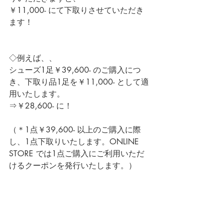
￥11,000- にて下取りさせていただき
ます！
◇例えば、、
シューズ1足￥39,600- のご購入につ
き、下取り品1足を￥11,000- として適
用いたします。
⇒￥28,600- に！
（＊1点￥39,600- 以上のご購入に際
し、1点下取りいたします。ONLINE 
STORE では1点ご購入にご利用いただ
けるクーポンを発行いたします。）