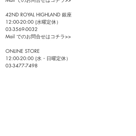
Mail でのお問合せはコチラ>>
42ND ROYAL HIGHLAND 銀座
12:00-20:00 (水曜定休）
03-3569-0032
Mail でのお問合せはコチラ>>
ONLINE STORE
12:00-20:00 (水・日曜定休）
03-3477-7498
Mail でのお問合せはコチラ>>
Event
関連記事
すべて表示