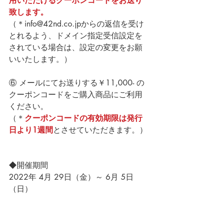
用いただけるクーポンコードをお送り
致します。
（＊info@42nd.co.jpからの返信を受け
とれるよう、ドメイン指定受信設定を
されている場合は、設定の変更をお願
いいたします。）
⑥ メールにてお送りする￥11,000- の
クーポンコードをご購入商品にご利用
ください。
（＊
クーポンコードの有効期限は発行
日より1週間
とさせていただきます。）
◆開催期間
2022年 4月 29日（金）～ 6月 5日
（日）