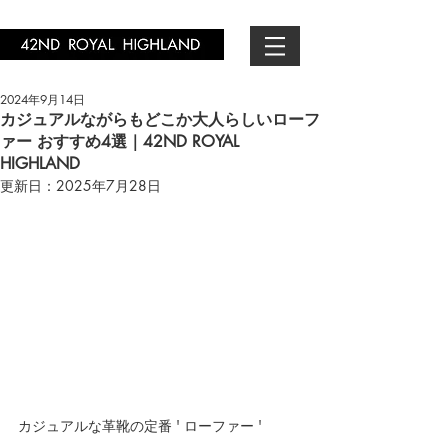
2024年9月14日
カジュアルながらもどこか大人らしいローフ
ァー おすすめ4選｜42ND ROYAL
HIGHLAND
更新日：
2025年7月28日
カジュアルな革靴の定番 ' ローファー '