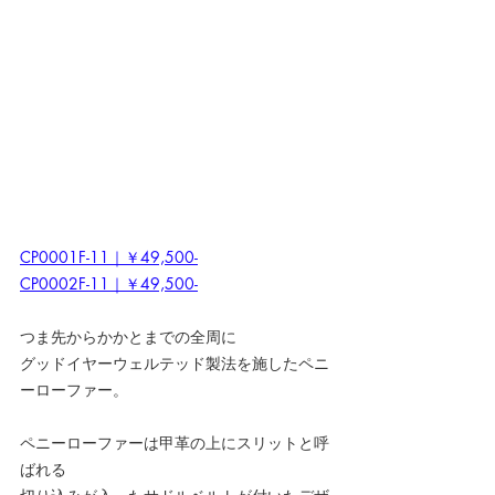
CP0001F-11｜￥49,500-
CP0002F-11｜￥49,500-
つま先からかかとまでの全周に
グッドイヤーウェルテッド製法を施したペニ
ーローファー。
ペニーローファーは甲革の上にスリットと呼
ばれる