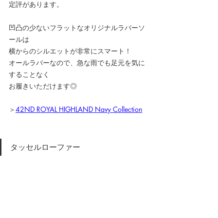
定評があります。
凹凸の少ないフラットなオリジナルラバーソ
ールは
横からのシルエットが非常にスマート！
オールラバーなので、急な雨でも足元を気に
することなく
お履きいただけます◎
＞
42ND ROYAL HIGHLAND Navy Collection
タッセルローファー