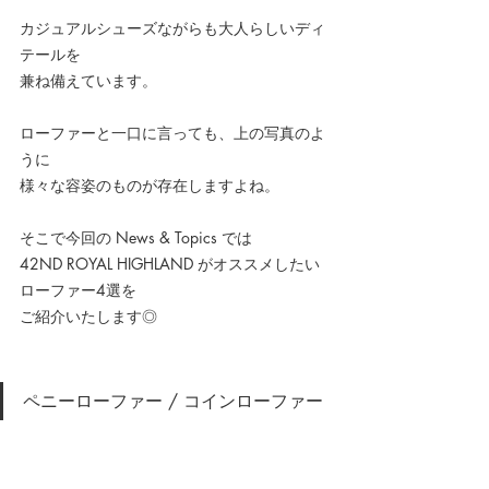
カジュアルシューズながらも大人らしいディ
テールを
兼ね備えています。
ローファーと一口に言っても、上の写真のよ
うに
様々な容姿のものが存在しますよね。
そこで今回の News & Topics では
42ND ROYAL HIGHLAND がオススメしたい
ローファー4選を
ご紹介いたします◎
ペニーローファー / コインローファー