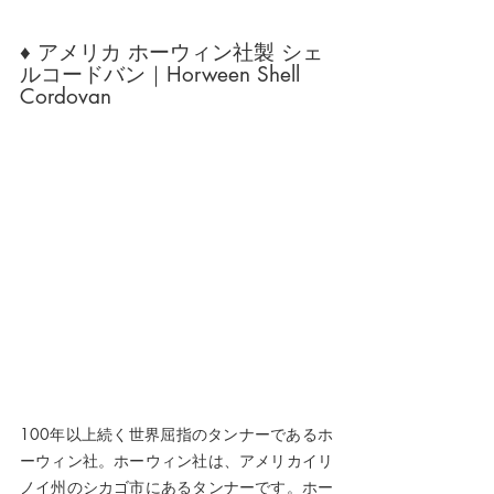
♦ アメリカ ホーウィン社製 シェ
ルコードバン｜Horween Shell 
Cordovan
100年以上続く世界屈指のタンナーである
ホ
ーウィン社。ホーウィン社は、アメリカイリ
ノイ州のシカゴ市にあるタンナーです。ホー