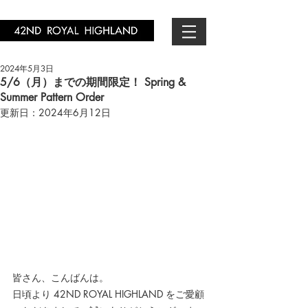
2024年5月3日
5/6（月）までの期間限定！ Spring &
Summer Pattern Order
更新日：
2024年6月12日
皆さん、こんばんは。
日頃より 42ND ROYAL HIGHLAND をご愛顧