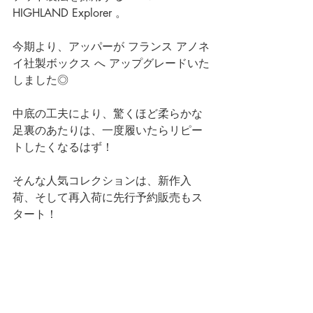
HIGHLAND Explorer 。
今期より、アッパーが フランス アノネ
イ社製ボックス へ アップグレードいた
しました◎
中底の工夫により、驚くほど柔らかな
足裏のあたりは、一度履いたらリピー
トしたくなるはず！
そんな人気コレクションは、新作入
荷、そして再入荷に先行予約販売もス
タート！