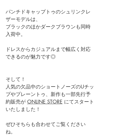
パンチドキャップトゥのシュリンクレ
ザーモデルは、
ブラックのほかダークブラウンも同時
入荷中。
ドレスからカジュアルまで幅広く対応
できるのが魅力です◎
そして！
人気の欠品中のショートノーズのUチッ
プやプレーントゥ、新作も一部先行予
約販売が 
ONLINE STORE
 にてスタート
いたしました！
ぜひそちらも合わせてご覧ください
ね。