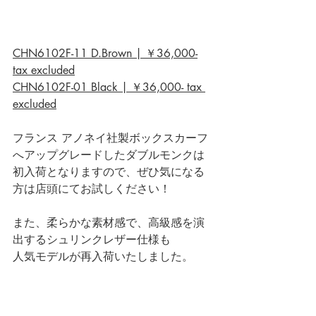
CHN6102F-11 D.Brown | ￥36,000-
tax excluded
CHN6102F-01 Black | ￥36,000- tax 
excluded
フランス アノネイ社製ボックスカーフ
へアップグレードしたダブルモンクは
初入荷となりますので、ぜひ気になる
方は店頭にてお試しください！
また、柔らかな素材感で、高級感を演
出するシュリンクレザー仕様も
人気モデルが再入荷いたしました。