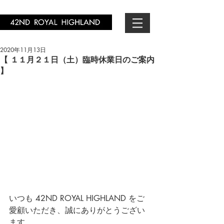
2020年11月13日
【 １１月２１日（土）臨時休業日のご案内
】
いつも 42ND ROYAL HIGHLAND をご
愛顧いただき、誠にありがとうござい
ます。