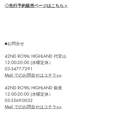
◇先行予約販売ページはこちら＞
■お問合せ
42ND ROYAL HIGHLAND 代官山
12:00-20:00 (水曜定休）
03-3477-7291
Mail でのお問合せはコチラ>>
42ND ROYAL HIGHLAND 銀座
12:00-20:00 (水曜定休）
03-3569-0032
Mail でのお問合せはコチラ>>