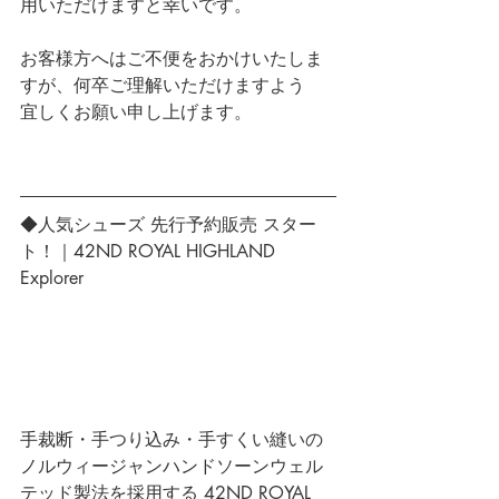
用いただけますと幸いです。
お客様方へはご不便をおかけいたしま
すが、何卒ご理解いただけますよう
宜しくお願い申し上げます。
◆人気シューズ 先行予約販売 スター
ト！｜42ND ROYAL HIGHLAND 
Explorer 
手裁断・手つり込み・手すくい縫いの
ノルウィージャンハンドソーンウェル
テッド製法を採用する 42ND ROYAL 