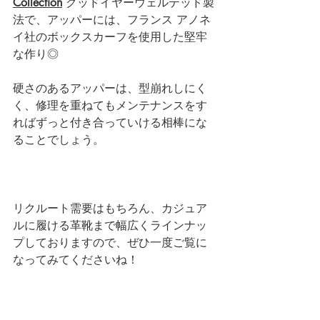
Collection
 グッドイヤーウェルテッド製
法で、アッパーには、フランス アノネ
イ社のボックスカーフを使用した堅牢
な作り◎
硬さのあるアッパーは、型崩れしにく
く、修理を重ねてもメンテナンスをす
ればずっと付き合っていける相棒にな
ることでしょう。
リクルート需要はもちろん、カジュア
ルに履ける革靴まで幅広くラインナッ
プしておりますので、ぜひ一度ご覧に
なってみてくださいね！