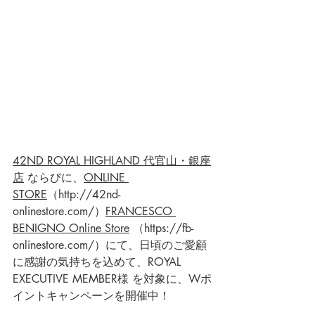
42ND ROYAL HIGHLAND 代官山・銀座
店
 ならびに、
ONLINE 
STORE
（
http://42nd-
onlinestore.com/
）
FRANCESCO 
BENIGNO Online Store
 （https://fb-
onlinestore.com/）にて、日頃のご愛顧
に感謝の気持ちを込めて、
ROYAL 
EXECUTIVE MEMBER様
を対象に、Wポ
イントキャンペーンを開催中！