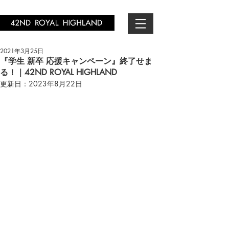
2021年3月25日
『学生 新卒 応援キャンペーン』終了せま
る！｜42ND ROYAL HIGHLAND
更新日：
2023年8月22日