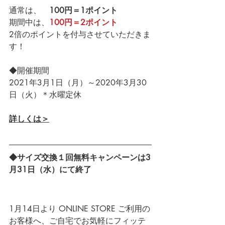
通常は、　
100円＝1ポイント
期間中は、
100円＝2ポイント
2倍のポイントを付与させていただきま
す！
◆開催期間
2021年3月1日（月）～2020年3月30
日（火）＊水曜定休
詳しくは＞
◆サイズ交換１回無料キャンペーンは3
月31日（水）にて終了
1月14日より ONLINE STORE ご利用の
お客様へ、ご自宅でお気軽にフィッテ