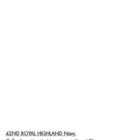
42ND ROYAL HIGHLAND Navy 