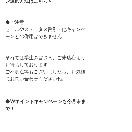
ン適応方法はこちら＞
◆ご注意
セールやステータス割引・他キャンペ
ーンとの併用はできません
それでは学生の皆さま、ご来店心より
お待ちしております！
ご不明点等もございましたら、お気軽
にお問い合わせくださいね。
◆Wポイントキャンペーンも今月末ま
で！