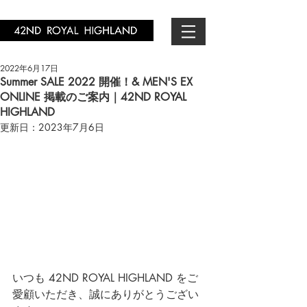
2022年6月17日
Summer SALE 2022 開催！& MEN'S EX
ONLINE 掲載のご案内｜42ND ROYAL
HIGHLAND
更新日：
2023年7月6日
いつも 42ND ROYAL HIGHLAND をご
愛顧いただき、誠にありがとうござい