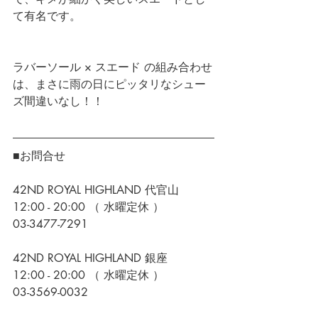
て有名です。 ​ 
ラバーソール × スエード の組み合わせ
は、まさに雨の日にピッタリなシュー
ズ間違いなし！！
■お問合せ
42ND ROYAL HIGHLAND 代官山
12:00 - 20:00 （ 水曜定休 ）
03-3477-7291
42ND ROYAL HIGHLAND 銀座
12:00 - 20:00 （ 水曜定休 ）
03-3569-0032