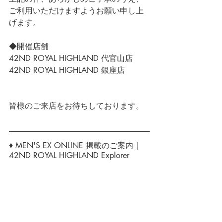
ご利用いただけますようお願い申し上
げます。
◆開催店舗
42ND ROYAL HIGHLAND 代官山店
42ND ROYAL HIGHLAND 銀座店
皆様のご来店をお待ちしております。
♦ MEN'S EX ONLINE 掲載のご案内｜
42ND ROYAL HIGHLAND Explorer