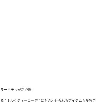
カラーモデルが新登場！
 ' ミルクティーコーデ ' にも合わせられるアイテムも多数ご